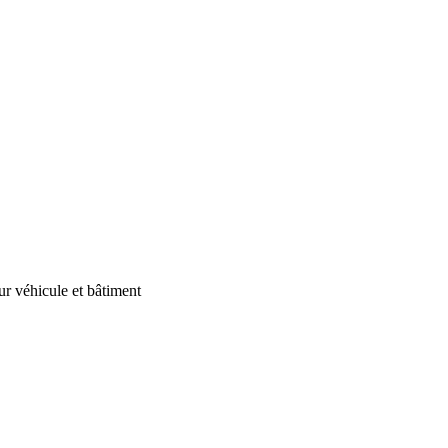
our véhicule et bâtiment