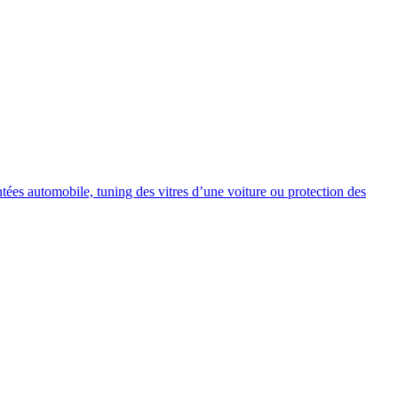
intées automobile, tuning des vitres d’une voiture ou protection des