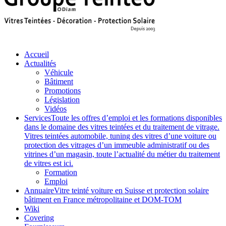
Accueil
Actualités
Véhicule
Bâtiment
Promotions
Législation
Vidéos
Services
Toute les offres d’emploi et les formations disponibles
dans le domaine des vitres teintées et du traitement de vitrage.
Vitres teintées automobile, tuning des vitres d’une voiture ou
protection des vitrages d’un immeuble administratif ou des
vitrines d’un magasin, toute l’actualité du métier du traitement
de vitres est ici.
Formation
Emploi
Annuaire
Vitre teinté voiture en Suisse et protection solaire
bâtiment en France métropolitaine et DOM-TOM
Wiki
Covering