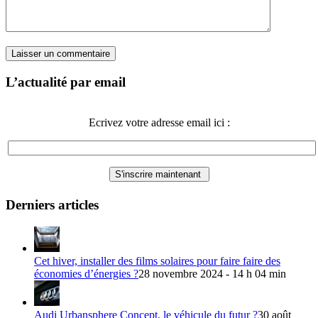
L’actualité par email
Ecrivez votre adresse email ici :
Derniers articles
Cet hiver, installer des films solaires pour faire faire des
économies d’énergies ?
28 novembre 2024 - 14 h 04 min
Audi Urbansphere Concept, le véhicule du futur ?
30 août