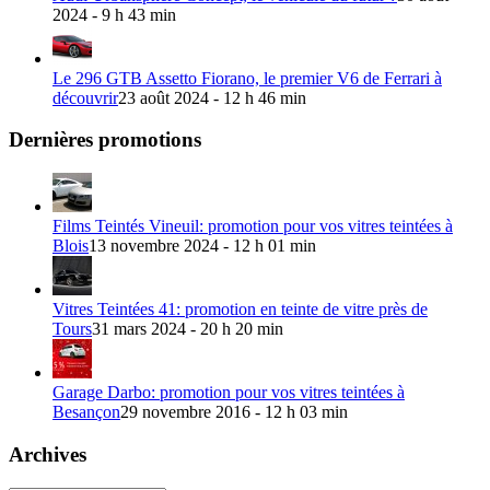
2024 - 9 h 43 min
Le 296 GTB Assetto Fiorano, le premier V6 de Ferrari à
découvrir
23 août 2024 - 12 h 46 min
Dernières promotions
Films Teintés Vineuil: promotion pour vos vitres teintées à
Blois
13 novembre 2024 - 12 h 01 min
Vitres Teintées 41: promotion en teinte de vitre près de
Tours
31 mars 2024 - 20 h 20 min
Garage Darbo: promotion pour vos vitres teintées à
Besançon
29 novembre 2016 - 12 h 03 min
Archives