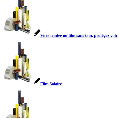
Vitre teintée ou film sans tain, protégez votr
Film Solaire