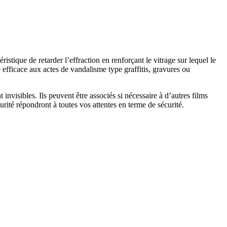
istique de retarder l’effraction en renforçant le vitrage sur lequel le
 efficace aux actes de vandalisme type graffitis, gravures ou
t invisibles. Ils peuvent être associés si nécessaire à d’autres films
urité répondront à toutes vos attentes en terme de sécurité.