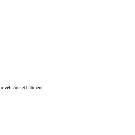
our véhicule et bâtiment