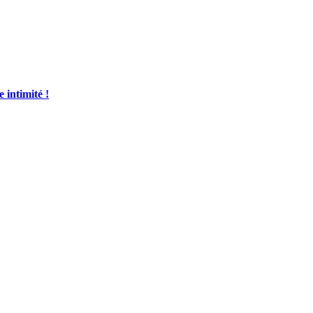
e intimité !