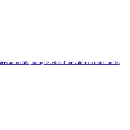
intées automobile, tuning des vitres d’une voiture ou protection des