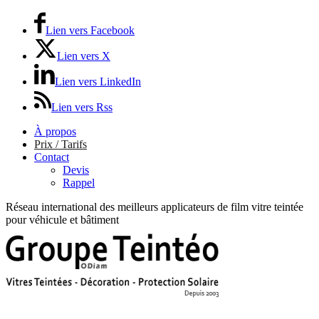
Lien vers Facebook
Lien vers X
Lien vers LinkedIn
Lien vers Rss
À propos
Prix / Tarifs
Contact
Devis
Rappel
Réseau international des meilleurs applicateurs de film vitre teintée
pour véhicule et bâtiment