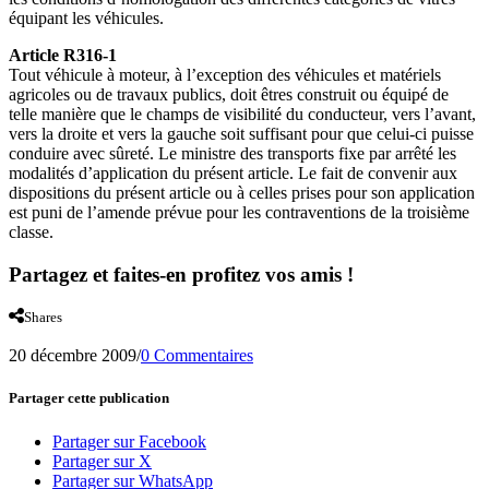
équipant les véhicules.
Article R316-1
Tout véhicule à moteur, à l’exception des véhicules et matériels
agricoles ou de travaux publics, doit êtres construit ou équipé de
telle manière que le champs de visibilité du conducteur, vers l’avant,
vers la droite et vers la gauche soit suffisant pour que celui-ci puisse
conduire avec sûreté. Le ministre des transports fixe par arrêté les
modalités d’application du présent article. Le fait de convenir aux
dispositions du présent article ou à celles prises pour son application
est puni de l’amende prévue pour les contraventions de la troisième
classe.
Partagez et faites-en profitez vos amis !
Shares
20 décembre 2009
/
0 Commentaires
Partager cette publication
Partager sur Facebook
Partager sur X
Partager sur WhatsApp