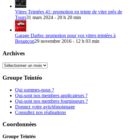
Vitres Teintées 41: promotion en teinte de vitre près de
Tours
31 mars 2024 - 20 h 20 min
Garage Darbo: promotion pour vos vitres teintées à
Besançon
29 novembre 2016 - 12 h 03 min
Archives
Archives
Groupe Teintéo
Qui sommes-nous ?
Qui-sont nos membres applicateurs ?
Qui-sont nos membres fournisseurs ?
Donnez votre avis/témoignage
Consultez nos réalisations
Coordonnées
Groupe Teintéo