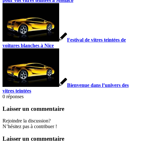
pour vos vitres teintées à Monaco
Festival de vitres teintées de
voitures blanches à Nice
Bienvenue dans l’univers des
vitres teintées
0
réponses
Laisser un commentaire
Rejoindre la discussion?
N’hésitez pas à contribuer !
Laisser un commentaire