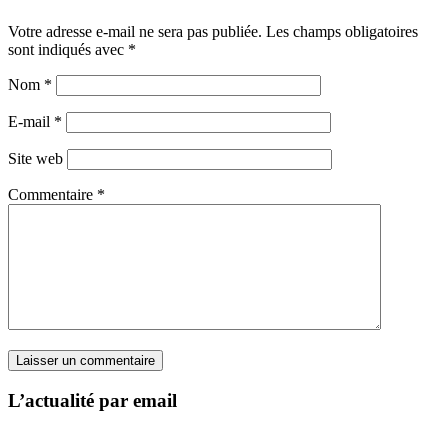
Votre adresse e-mail ne sera pas publiée.
Les champs obligatoires
sont indiqués avec
*
Nom
*
E-mail
*
Site web
Commentaire
*
L’actualité par email