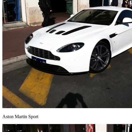
Aston Martin Sport