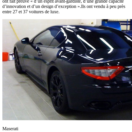
ont fait preuve « d’un esprit avant-gardiste, d’une grande capacité
d’innovation et d’un design d’exception ».Ils ont vendu à peu près
entre 27 et 37 voitures de luxe.
Maserati