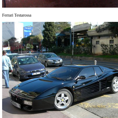
Ferrari Testarossa