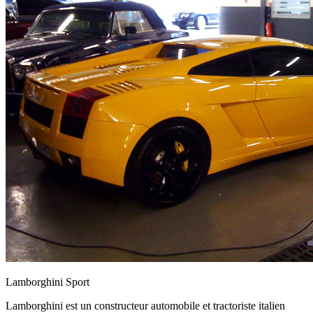
Lamborghini Sport
Lamborghini est un constructeur automobile et tractoriste italien