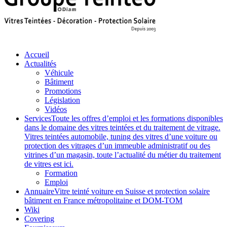
Accueil
Actualités
Véhicule
Bâtiment
Promotions
Législation
Vidéos
Services
Toute les offres d’emploi et les formations disponibles
dans le domaine des vitres teintées et du traitement de vitrage.
Vitres teintées automobile, tuning des vitres d’une voiture ou
protection des vitrages d’un immeuble administratif ou des
vitrines d’un magasin, toute l’actualité du métier du traitement
de vitres est ici.
Formation
Emploi
Annuaire
Vitre teinté voiture en Suisse et protection solaire
bâtiment en France métropolitaine et DOM-TOM
Wiki
Covering