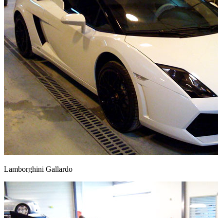
Lamborghini Gallardo