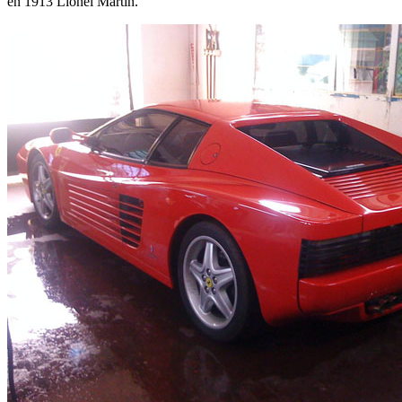
en 1913 Lionel Martin.