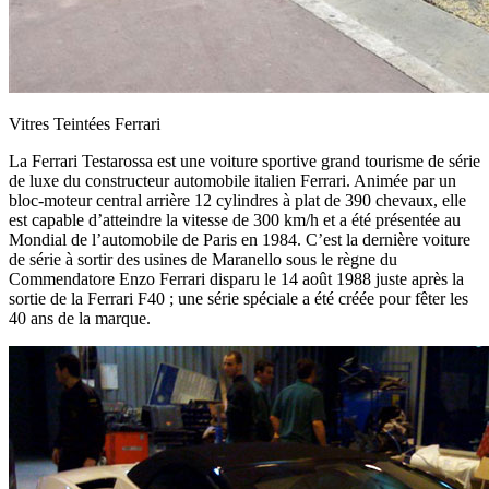
Vitres Teintées Ferrari
La Ferrari Testarossa est une voiture sportive grand tourisme de série
de luxe du constructeur automobile italien Ferrari. Animée par un
bloc-moteur central arrière 12 cylindres à plat de 390 chevaux, elle
est capable d’atteindre la vitesse de 300 km/h et a été présentée au
Mondial de l’automobile de Paris en 1984. C’est la dernière voiture
de série à sortir des usines de Maranello sous le règne du
Commendatore Enzo Ferrari disparu le 14 août 1988 juste après la
sortie de la Ferrari F40 ; une série spéciale a été créée pour fêter les
40 ans de la marque.