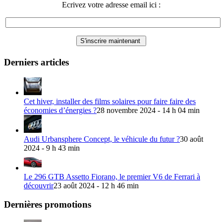
Ecrivez votre adresse email ici :
Derniers articles
Cet hiver, installer des films solaires pour faire faire des
économies d’énergies ?
28 novembre 2024 - 14 h 04 min
Audi Urbansphere Concept, le véhicule du futur ?
30 août
2024 - 9 h 43 min
Le 296 GTB Assetto Fiorano, le premier V6 de Ferrari à
découvrir
23 août 2024 - 12 h 46 min
Dernières promotions