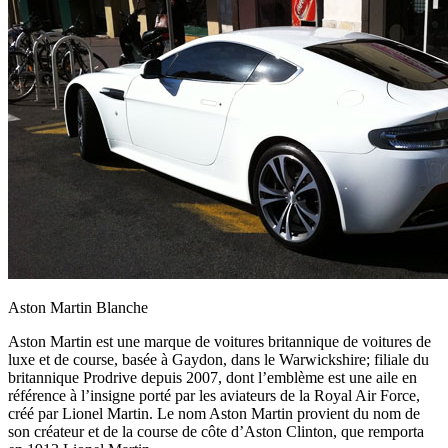
Aston Martin Blanche
Aston Martin est une marque de voitures britannique de voitures de
luxe et de course, basée à Gaydon, dans le Warwickshire; filiale du
britannique Prodrive depuis 2007, dont l’emblème est une aile en
référence à l’insigne porté par les aviateurs de la Royal Air Force,
créé par Lionel Martin. Le nom Aston Martin provient du nom de
son créateur et de la course de côte d’Aston Clinton, que remporta