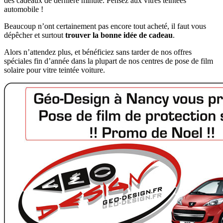
des cadeaux de dernière minute. Pensez aux vitres teintées
automobile !
Beaucoup n’ont certainement pas encore tout acheté, il faut vous
dépêcher et surtout
trouver la bonne idée de cadeau
.
Alors n’attendez plus, et bénéficiez sans tarder de nos offres
spéciales fin d’année dans la plupart de nos centres de pose de film
solaire pour vitre teintée voiture.