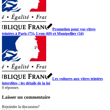
Promotion pour vos vitres
teintées à Paris (75), Lyon (69) et Montpellier (34)
Les voitures aux vitres teintées
interdites : les détails de la loi
0
réponses
Laisser un commentaire
Rejoindre la discussion?