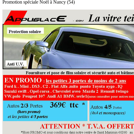
Promotion spéciale Noël à Nancy (54)