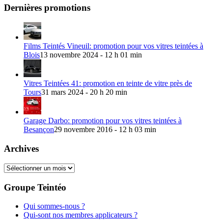
Dernières promotions
Films Teintés Vineuil: promotion pour vos vitres teintées à
Blois
13 novembre 2024 - 12 h 01 min
Vitres Teintées 41: promotion en teinte de vitre près de
Tours
31 mars 2024 - 20 h 20 min
Garage Darbo: promotion pour vos vitres teintées à
Besançon
29 novembre 2016 - 12 h 03 min
Archives
Archives
Groupe Teintéo
Qui sommes-nous ?
Qui-sont nos membres applicateurs ?