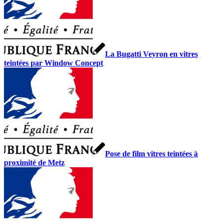
La Bugatti Veyron en vitres
teintées par Window Concept
Pose de film vitres teintées à
proximité de Metz