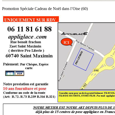
Promotion Spéciale Cadeau de Noël dans l’Oise (60)