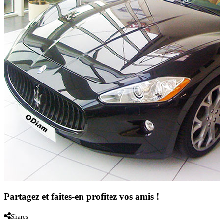
Partagez et faites-en profitez vos amis !
Shares