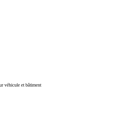
our véhicule et bâtiment