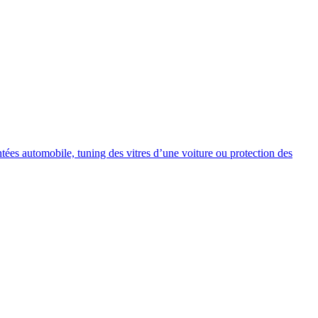
intées automobile, tuning des vitres d’une voiture ou protection des