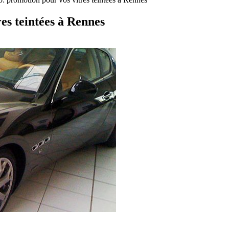
es teintées à Rennes