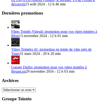
découvrir
23 août 2024 - 12 h 46 min
Dernières promotions
Films Teintés Vineuil: promotion pour vos vitres teintées à
Blois
13 novembre 2024 - 12 h 01 min
Vitres Teintées 41: promotion en teinte de vitre près de
Tours
31 mars 2024 - 20 h 20 min
Garage Darbo: promotion pour vos vitres teintées à
Besançon
29 novembre 2016 - 12 h 03 min
Archives
Archives
Groupe Teintéo