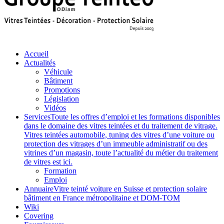
Accueil
Actualités
Véhicule
Bâtiment
Promotions
Législation
Vidéos
Services
Toute les offres d’emploi et les formations disponibles
dans le domaine des vitres teintées et du traitement de vitrage.
Vitres teintées automobile, tuning des vitres d’une voiture ou
protection des vitrages d’un immeuble administratif ou des
vitrines d’un magasin, toute l’actualité du métier du traitement
de vitres est ici.
Formation
Emploi
Annuaire
Vitre teinté voiture en Suisse et protection solaire
bâtiment en France métropolitaine et DOM-TOM
Wiki
Covering