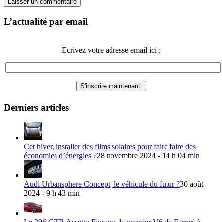
L’actualité par email
Ecrivez votre adresse email ici :
Derniers articles
Cet hiver, installer des films solaires pour faire faire des
économies d’énergies ?
28 novembre 2024 - 14 h 04 min
Audi Urbansphere Concept, le véhicule du futur ?
30 août
2024 - 9 h 43 min
Le 296 GTB Assetto Fiorano, le premier V6 de Ferrari à