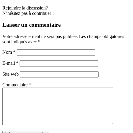
Rejoindre la discussion?
N’hésitez pas à contribuer !
Laisser un commentaire
Votre adresse e-mail ne sera pas publiée.
Les champs obligatoires
sont indiqués avec
*
Nom
*
E-mail
*
Site web
Commentaire
*