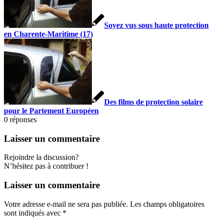
Soyez vus sous haute protection
en Charente-Maritime (17)
Des films de protection solaire
pour le Partement Européen
0
réponses
Laisser un commentaire
Rejoindre la discussion?
N’hésitez pas à contribuer !
Laisser un commentaire
Votre adresse e-mail ne sera pas publiée.
Les champs obligatoires
sont indiqués avec
*