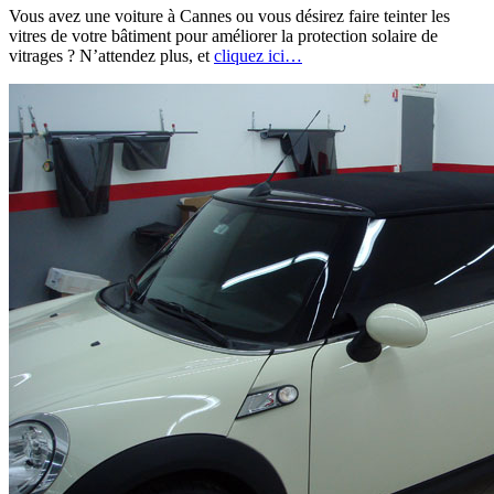
Vous avez une voiture à Cannes ou vous désirez faire teinter les
vitres de votre bâtiment pour améliorer la protection solaire de
vitrages ? N’attendez plus, et
cliquez ici…