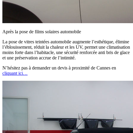
Après la pose de films solaires automobile
La pose de vitres teintées automobile augmente l’esthétique, élimine
l’éblouissement, réduit la chaleur et les UV, permet une climatisation
moins forte dans l’habitacle, une sécurité renforcée anti bris de glace
et une préservation accrue de l’intimité.
N’hésitez pas à demander un devis à proximité de Cannes en
cliquant ici…