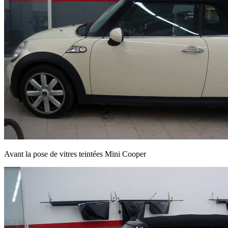
Avant la pose de vitres teintées Mini Cooper