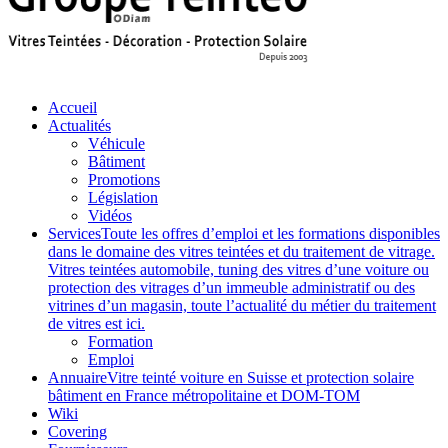
Accueil
Actualités
Véhicule
Bâtiment
Promotions
Législation
Vidéos
Services
Toute les offres d’emploi et les formations disponibles
dans le domaine des vitres teintées et du traitement de vitrage.
Vitres teintées automobile, tuning des vitres d’une voiture ou
protection des vitrages d’un immeuble administratif ou des
vitrines d’un magasin, toute l’actualité du métier du traitement
de vitres est ici.
Formation
Emploi
Annuaire
Vitre teinté voiture en Suisse et protection solaire
bâtiment en France métropolitaine et DOM-TOM
Wiki
Covering