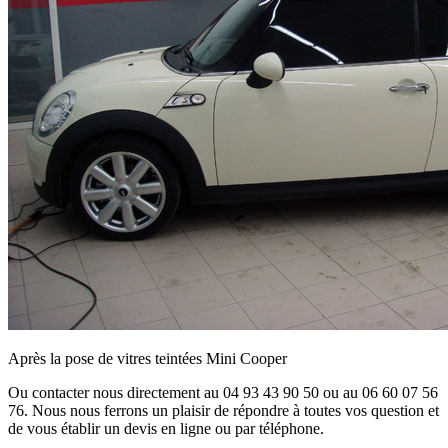
Après la pose de vitres teintées Mini Cooper
Ou contacter nous directement au 04 93 43 90 50 ou au 06 60 07 56
76. Nous nous ferrons un plaisir de répondre à toutes vos question et
de vous établir un devis en ligne ou par téléphone.