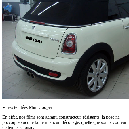
Vitres teintées Mini Cooper
En effet, nos films sont garanti constructeur, résistants, la pose ne
provoque aucune bulle ni aucun décollage, quelle que soit la couleur
de teintes choisie.