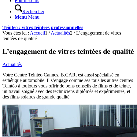
Fournisseurs
Rechercher
Menu
Menu
Teintéo : vitres teintées professionnelles
Vous êtes ici :
Accueil
1
/
Actualités
2
/
L’engagement de vitres
teintées de qualité
L’engagement de vitres teintées de qualité
Actualités
Votre Centre Teintéo Cannes, B.CAR, est aussi spécialisé en
esthétique automobile. Il s’engage comme ses tous les autres centres
Teintéo à toujours vous offrir de bons conseils de films et de teinte,
un travail soigné avec des techniciens diplômés et expérimentés, et
des films solaires de grande qualité.