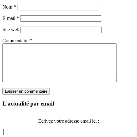
Nom
*
E-mail
*
Site web
Commentaire
*
L’actualité par email
Ecrivez votre adresse email ici :