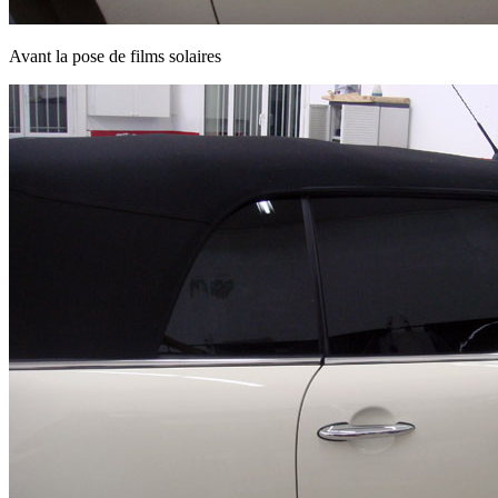
Avant la pose de films solaires