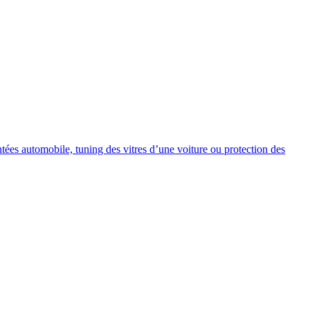
intées automobile, tuning des vitres d’une voiture ou protection des