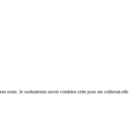
couleur noire. Je souhaiterais savoir combien cette pose me coûterait-elle