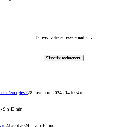
Ecrivez votre adresse email ici :
mies d’énergies ?
28 novembre 2024 - 14 h 04 min
 - 9 h 43 min
vrir
23 août 2024 - 12 h 46 min