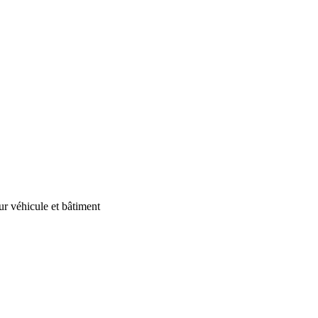
our véhicule et bâtiment