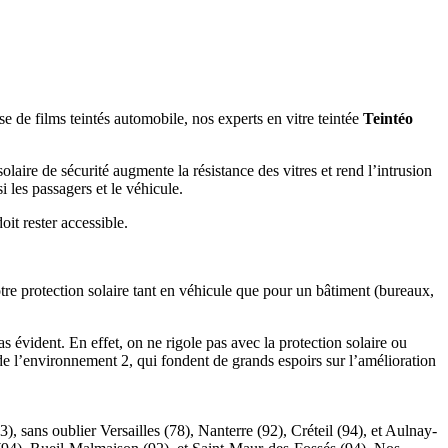
e de films teintés automobile, nos experts en vitre teintée
Teintéo
solaire de sécurité augmente la résistance des vitres et rend l’intrusion
i les passagers et le véhicule.
oit rester accessible.
tre protection solaire tant en véhicule que pour un bâtiment (bureaux,
s évident. En effet, on ne rigole pas avec la protection solaire ou
e l’environnement 2, qui fondent de grands espoirs sur l’amélioration
), sans oublier Versailles (78), Nanterre (92), Créteil (94), et Aulnay-