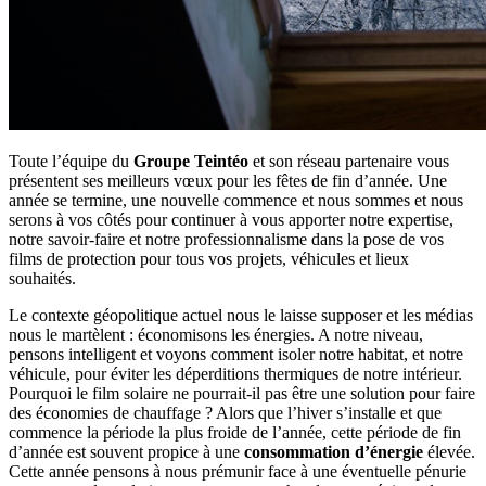
Toute l’équipe du
Groupe Teintéo
et son réseau partenaire vous
présentent ses meilleurs vœux pour les fêtes de fin d’année. Une
année se termine, une nouvelle commence et nous sommes et nous
serons à vos côtés pour continuer à vous apporter notre expertise,
notre savoir-faire et notre professionnalisme dans la pose de vos
films de protection pour tous vos projets, véhicules et lieux
souhaités.
Le contexte géopolitique actuel nous le laisse supposer et les médias
nous le martèlent : économisons les énergies. A notre niveau,
pensons intelligent et voyons comment isoler notre habitat, et notre
véhicule, pour éviter les déperditions thermiques de notre intérieur.
Pourquoi le film solaire ne pourrait-il pas être une solution pour faire
des économies de chauffage ? Alors que l’hiver s’installe et que
commence la période la plus froide de l’année, cette période de fin
d’année est souvent propice à une
consommation d’énergie
élevée.
Cette année pensons à nous prémunir face à une éventuelle pénurie