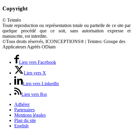
Copyright
© Teintéo
Toute reproduction ou représentation totale ou partielle de ce site par
quelque procédé que ce soit, sans autorisation expresse et
manuscrite, est interdite.
©Tous droits réservés, ICONCEPTIONS® | Teinteo: Groupe des
Applicateurs Agréés ODiam
Lien vers Facebook
Lien vers X
Lien vers LinkedIn
Lien vers Rss
Adhérer
Partenaires
Mentions légales
Plan du site
English