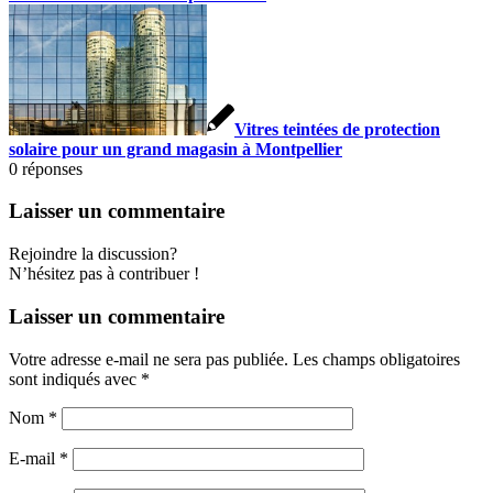
Vitres teintées de protection
solaire pour un grand magasin à Montpellier
0
réponses
Laisser un commentaire
Rejoindre la discussion?
N’hésitez pas à contribuer !
Laisser un commentaire
Votre adresse e-mail ne sera pas publiée.
Les champs obligatoires
sont indiqués avec
*
Nom
*
E-mail
*