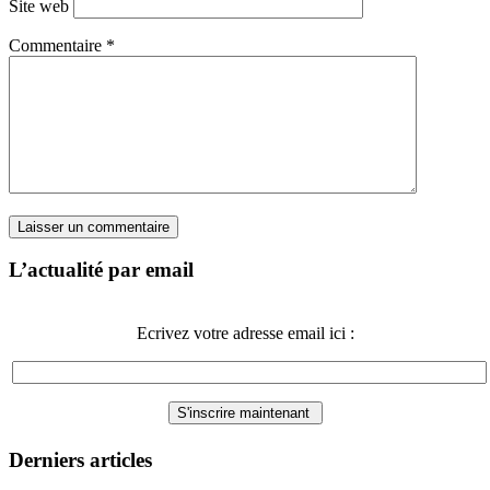
Site web
Commentaire
*
L’actualité par email
Ecrivez votre adresse email ici :
Derniers articles