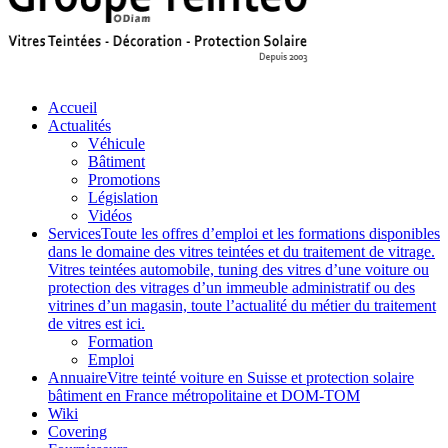
Accueil
Actualités
Véhicule
Bâtiment
Promotions
Législation
Vidéos
Services
Toute les offres d’emploi et les formations disponibles
dans le domaine des vitres teintées et du traitement de vitrage.
Vitres teintées automobile, tuning des vitres d’une voiture ou
protection des vitrages d’un immeuble administratif ou des
vitrines d’un magasin, toute l’actualité du métier du traitement
de vitres est ici.
Formation
Emploi
Annuaire
Vitre teinté voiture en Suisse et protection solaire
bâtiment en France métropolitaine et DOM-TOM
Wiki
Covering