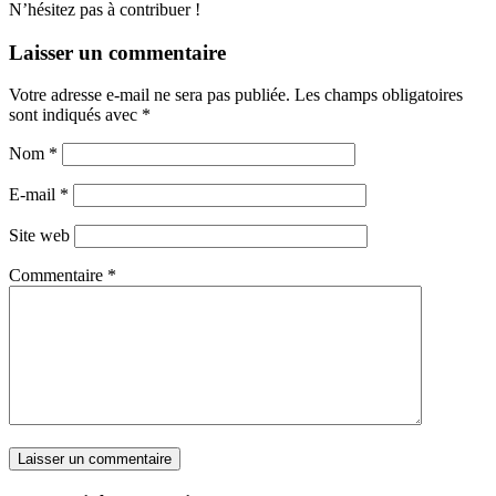
N’hésitez pas à contribuer !
Laisser un commentaire
Votre adresse e-mail ne sera pas publiée.
Les champs obligatoires
sont indiqués avec
*
Nom
*
E-mail
*
Site web
Commentaire
*