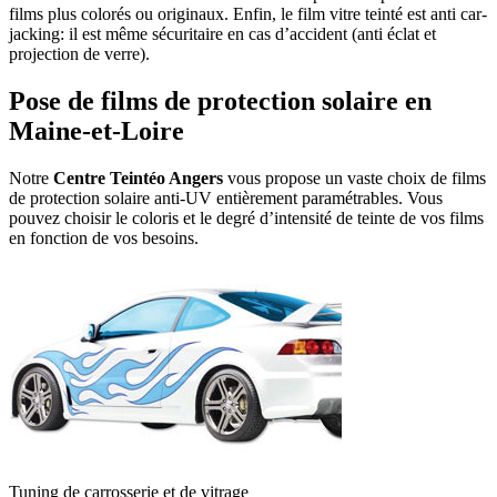
films plus colorés ou originaux. Enfin, le film vitre teinté est anti car-
jacking: il est même sécuritaire en cas d’accident (anti éclat et
projection de verre).
Pose de films de protection solaire en
Maine-et-Loire
Notre
Centre Teintéo Angers
vous propose un vaste choix de films
de protection solaire anti-UV entièrement paramétrables. Vous
pouvez choisir le coloris et le degré d’intensité de teinte de vos films
en fonction de vos besoins.
Tuning de carrosserie et de vitrage