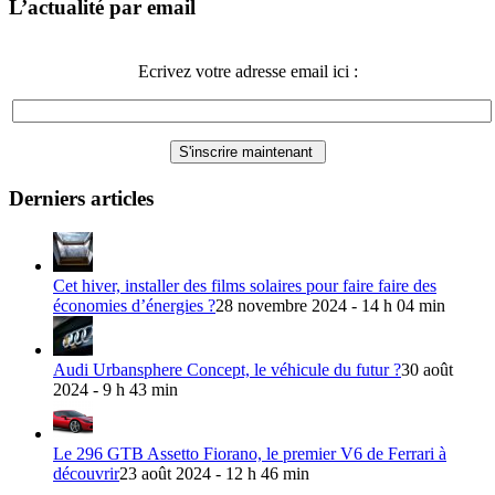
L’actualité par email
Ecrivez votre adresse email ici :
Derniers articles
Cet hiver, installer des films solaires pour faire faire des
économies d’énergies ?
28 novembre 2024 - 14 h 04 min
Audi Urbansphere Concept, le véhicule du futur ?
30 août
2024 - 9 h 43 min
Le 296 GTB Assetto Fiorano, le premier V6 de Ferrari à
découvrir
23 août 2024 - 12 h 46 min