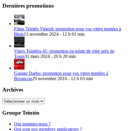
Dernières promotions
Films Teintés Vineuil: promotion pour vos vitres teintées à
Blois
13 novembre 2024 - 12 h 01 min
Vitres Teintées 41: promotion en teinte de vitre près de
Tours
31 mars 2024 - 20 h 20 min
Garage Darbo: promotion pour vos vitres teintées à
Besançon
29 novembre 2016 - 12 h 03 min
Archives
Archives
Groupe Teintéo
Qui sommes-nous ?
Qui-sont nos membres applicateurs ?