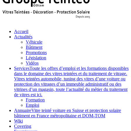
Accueil
Actualités
Véhicule
Bâtiment
Promotions
Législation
Vidéos
Services
Toute les offres d’emploi et les formations disponibles
dans le domaine des vitres teintées et du traitement de vitrage.
Vitres teintées automobile, tuning des vitres d’une voiture ou
protection des vitrages d’un immeuble administratif ou des
vitrines d’un magasin, toute l’actualité du métier du traitement
de vitres est ici.
Formation
Emploi
Annuaire
Vitre teinté voiture en Suisse et protection solaire
bâtiment en France métropolitaine et DOM-TOM
Wiki
Covering