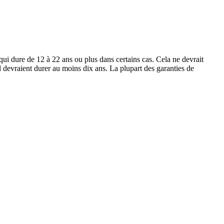
e qui dure de 12 à 22 ans ou plus dans certains cas. Cela ne devrait
 devraient durer au moins dix ans. La plupart des garanties de