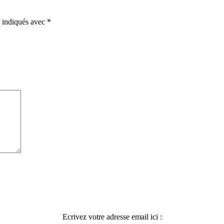
t indiqués avec
*
Ecrivez votre adresse email ici :