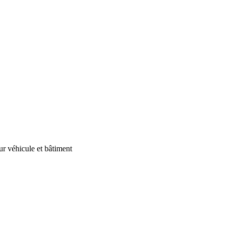
our véhicule et bâtiment