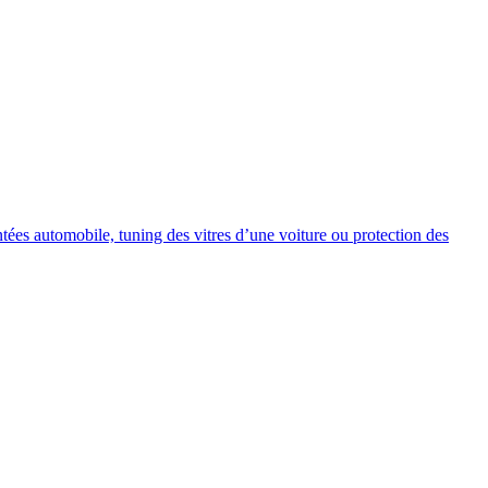
intées automobile, tuning des vitres d’une voiture ou protection des