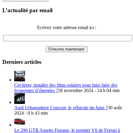
L’actualité par email
Ecrivez votre adresse email ici :
Derniers articles
Cet hiver, installer des films solaires pour faire faire des
économies d’énergies ?
28 novembre 2024 - 14 h 04 min
Audi Urbansphere Concept, le véhicule du futur ?
30 août
2024 - 9 h 43 min
Le 296 GTB Assetto Fiorano, le premier V6 de Ferrari à