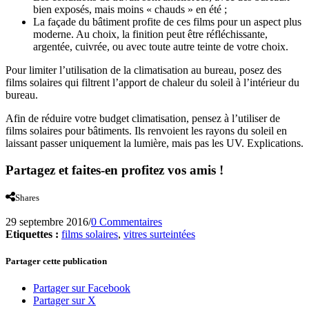
bien exposés, mais moins « chauds » en été ;
La façade du bâtiment profite de ces films pour un aspect plus
moderne. Au choix, la finition peut être réfléchissante,
argentée, cuivrée, ou avec toute autre teinte de votre choix.
Pour limiter l’utilisation de la climatisation au bureau, posez des
films solaires qui filtrent l’apport de chaleur du soleil à l’intérieur du
bureau.
Afin de réduire votre budget climatisation, pensez à l’utiliser de
films solaires pour bâtiments. Ils renvoient les rayons du soleil en
laissant passer uniquement la lumière, mais pas les UV. Explications.
Partagez et faites-en profitez vos amis !
Shares
29 septembre 2016
/
0 Commentaires
Etiquettes :
films solaires
,
vitres surteintées
Partager cette publication
Partager sur Facebook
Partager sur X