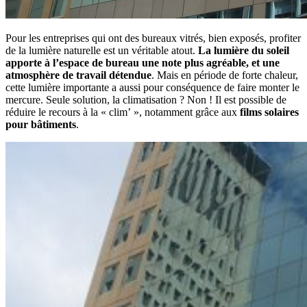
Pour les entreprises qui ont des bureaux vitrés, bien exposés, profiter
de la lumière naturelle est un véritable atout.
La lumière du soleil
apporte à l’espace de bureau une note plus agréable, et une
atmosphère de travail détendue
. Mais en période de forte chaleur,
cette lumière importante a aussi pour conséquence de faire monter le
mercure. Seule solution, la climatisation ? Non ! Il est possible de
réduire le recours à la « clim’ », notamment grâce aux
films solaires
pour bâtiments
.