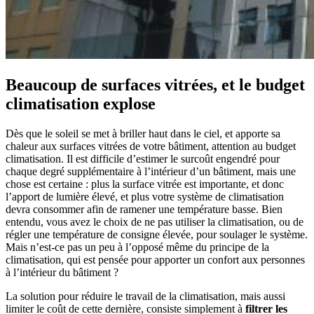
Beaucoup de surfaces vitrées, et le budget
climatisation explose
Dès que le soleil se met à briller haut dans le ciel, et apporte sa
chaleur aux surfaces vitrées de votre bâtiment, attention au budget
climatisation. Il est difficile d’estimer le surcoût engendré pour
chaque degré supplémentaire à l’intérieur d’un bâtiment, mais une
chose est certaine : plus la surface vitrée est importante, et donc
l’apport de lumière élevé, et plus votre système de climatisation
devra consommer afin de ramener une température basse. Bien
entendu, vous avez le choix de ne pas utiliser la climatisation, ou de
régler une température de consigne élevée, pour soulager le système.
Mais n’est-ce pas un peu à l’opposé même du principe de la
climatisation, qui est pensée pour apporter un confort aux personnes
à l’intérieur du bâtiment ?
La solution pour réduire le travail de la climatisation, mais aussi
limiter le coût de cette dernière, consiste simplement à
filtrer les