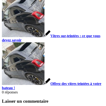
Vitres sur-teintées : ce que vous
devez savoir
Offrez des vitres teintées à votre
bateau !
0
réponses
Laisser un commentaire