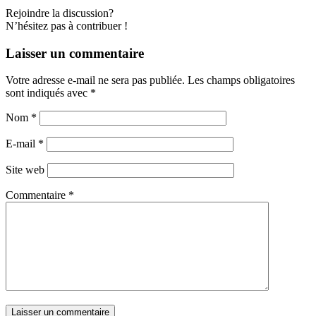
Rejoindre la discussion?
N’hésitez pas à contribuer !
Laisser un commentaire
Votre adresse e-mail ne sera pas publiée.
Les champs obligatoires
sont indiqués avec
*
Nom
*
E-mail
*
Site web
Commentaire
*