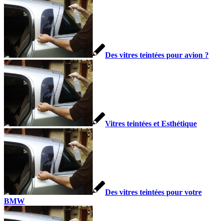
Des vitres teintées pour avion ?
Vitres teintées et Esthétique
Des vitres teintées pour votre
BMW