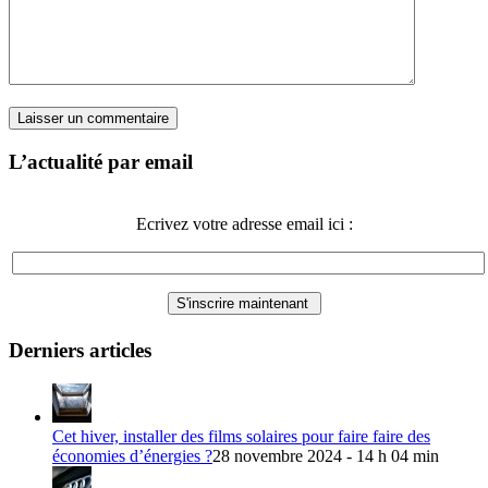
L’actualité par email
Ecrivez votre adresse email ici :
Derniers articles
Cet hiver, installer des films solaires pour faire faire des
économies d’énergies ?
28 novembre 2024 - 14 h 04 min