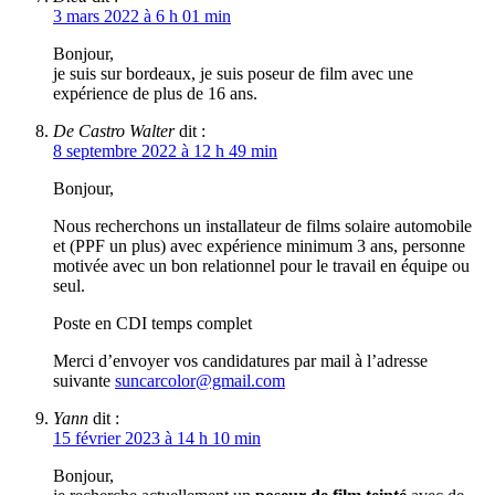
3 mars 2022 à 6 h 01 min
Bonjour,
je suis sur bordeaux, je suis poseur de film avec une
expérience de plus de 16 ans.
De Castro Walter
dit :
8 septembre 2022 à 12 h 49 min
Bonjour,
Nous recherchons un installateur de films solaire automobile
et (PPF un plus) avec expérience minimum 3 ans, personne
motivée avec un bon relationnel pour le travail en équipe ou
seul.
Poste en CDI temps complet
Merci d’envoyer vos candidatures par mail à l’adresse
suivante
suncarcolor@gmail.com
Yann
dit :
15 février 2023 à 14 h 10 min
Bonjour,