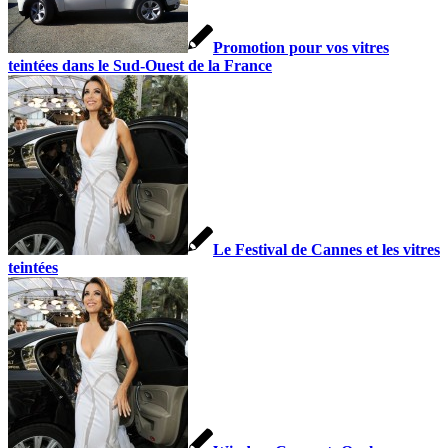
Promotion pour vos vitres
teintées dans le Sud-Ouest de la France
Le Festival de Cannes et les vitres
teintées