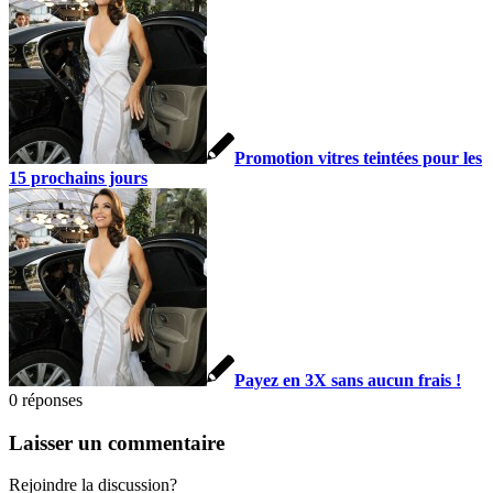
Promotion vitres teintées pour les
15 prochains jours
Payez en 3X sans aucun frais !
0
réponses
Laisser un commentaire
Rejoindre la discussion?