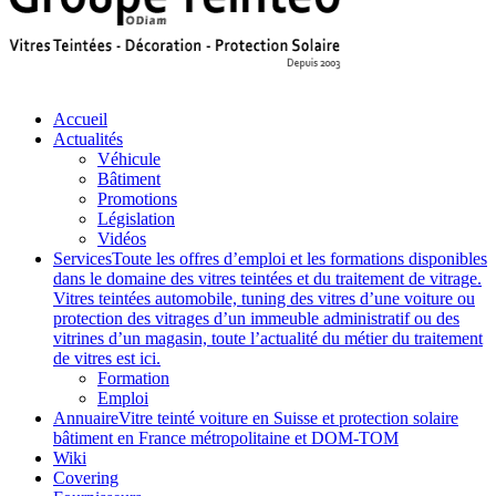
Accueil
Actualités
Véhicule
Bâtiment
Promotions
Législation
Vidéos
Services
Toute les offres d’emploi et les formations disponibles
dans le domaine des vitres teintées et du traitement de vitrage.
Vitres teintées automobile, tuning des vitres d’une voiture ou
protection des vitrages d’un immeuble administratif ou des
vitrines d’un magasin, toute l’actualité du métier du traitement
de vitres est ici.
Formation
Emploi
Annuaire
Vitre teinté voiture en Suisse et protection solaire
bâtiment en France métropolitaine et DOM-TOM
Wiki
Covering