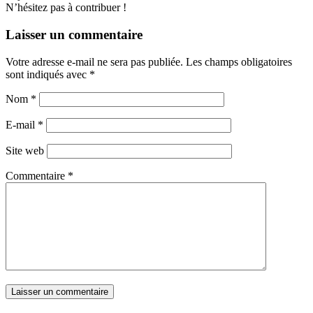
N’hésitez pas à contribuer !
Laisser un commentaire
Votre adresse e-mail ne sera pas publiée.
Les champs obligatoires
sont indiqués avec
*
Nom
*
E-mail
*
Site web
Commentaire
*