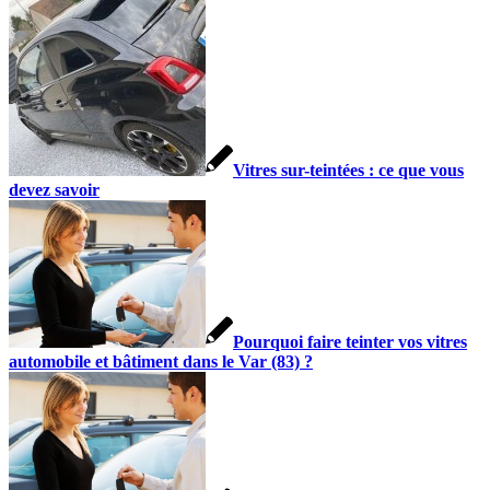
Vitres sur-teintées : ce que vous
devez savoir
Pourquoi faire teinter vos vitres
automobile et bâtiment dans le Var (83) ?