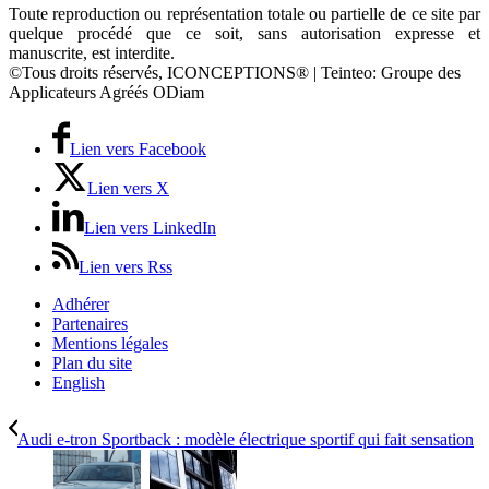
Toute reproduction ou représentation totale ou partielle de ce site par
quelque procédé que ce soit, sans autorisation expresse et
manuscrite, est interdite.
©Tous droits réservés, ICONCEPTIONS® | Teinteo: Groupe des
Applicateurs Agréés ODiam
Lien vers Facebook
Lien vers X
Lien vers LinkedIn
Lien vers Rss
Adhérer
Partenaires
Mentions légales
Plan du site
English
Audi e-tron Sportback : modèle électrique sportif qui fait sensation