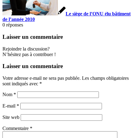
Le siège de l’ONU élu bâtiment
de l’année 2010
0
réponses
Laisser un commentaire
Rejoindre la discussion?
N’hésitez pas à contribuer !
Laisser un commentaire
Votre adresse e-mail ne sera pas publiée.
Les champs obligatoires
sont indiqués avec
*
Nom
*
E-mail
*
Site web
Commentaire
*