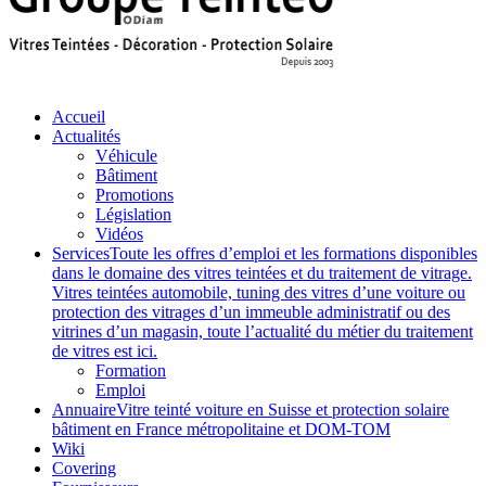
Accueil
Actualités
Véhicule
Bâtiment
Promotions
Législation
Vidéos
Services
Toute les offres d’emploi et les formations disponibles
dans le domaine des vitres teintées et du traitement de vitrage.
Vitres teintées automobile, tuning des vitres d’une voiture ou
protection des vitrages d’un immeuble administratif ou des
vitrines d’un magasin, toute l’actualité du métier du traitement
de vitres est ici.
Formation
Emploi
Annuaire
Vitre teinté voiture en Suisse et protection solaire
bâtiment en France métropolitaine et DOM-TOM
Wiki
Covering