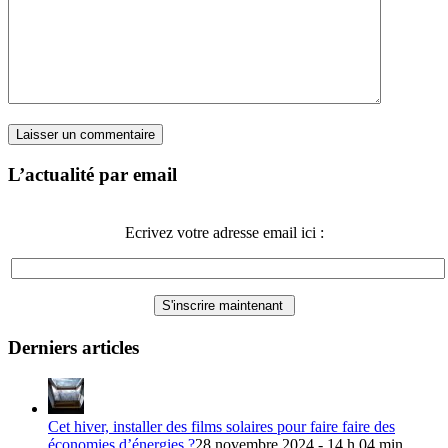
L’actualité par email
Ecrivez votre adresse email ici :
Derniers articles
Cet hiver, installer des films solaires pour faire faire des
économies d’énergies ?
28 novembre 2024 - 14 h 04 min