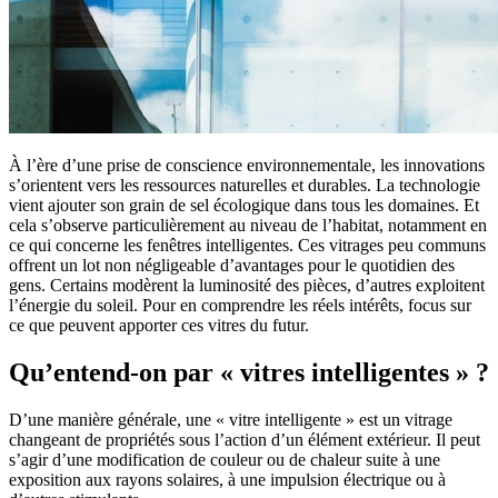
À l’ère d’une prise de conscience environnementale, les innovations
s’orientent vers les ressources naturelles et durables. La technologie
vient ajouter son grain de sel écologique dans tous les domaines. Et
cela s’observe particulièrement au niveau de l’habitat, notamment en
ce qui concerne les fenêtres intelligentes. Ces vitrages peu communs
offrent un lot non négligeable d’avantages pour le quotidien des
gens. Certains modèrent la luminosité des pièces, d’autres exploitent
l’énergie du soleil. Pour en comprendre les réels intérêts, focus sur
ce que peuvent apporter ces vitres du futur.
Qu’entend-on par « vitres intelligentes » ?
D’une manière générale, une « vitre intelligente » est un vitrage
changeant de propriétés sous l’action d’un élément extérieur. Il peut
s’agir d’une modification de couleur ou de chaleur suite à une
exposition aux rayons solaires, à une impulsion électrique ou à