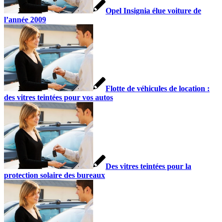
Opel Insignia élue voiture de
l’année 2009
Flotte de véhicules de location :
des vitres teintées pour vos autos
Des vitres teintées pour la
protection solaire des bureaux