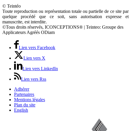
© Teintéo
Toute reproduction ou représentation totale ou partielle de ce site par
quelque procédé que ce soit, sans autorisation expresse et
manuscrite, est interdite.
©Tous droits réservés, ICONCEPTIONS® | Teinteo: Groupe des
Applicateurs Agréés ODiam
Lien vers Facebook
Lien vers X
Lien vers LinkedIn
Lien vers Rss
Adhérer
Partenaires
Mentions légales
Plan du site
English