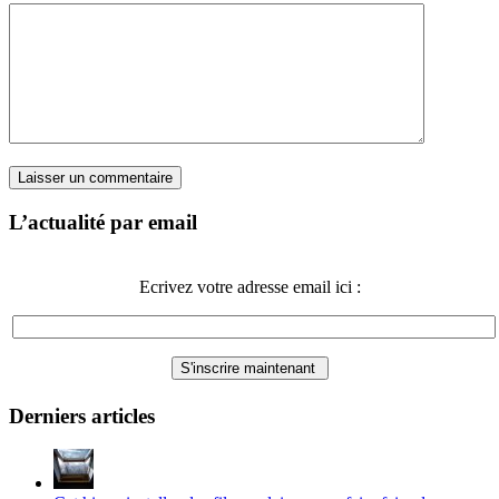
L’actualité par email
Ecrivez votre adresse email ici :
Derniers articles