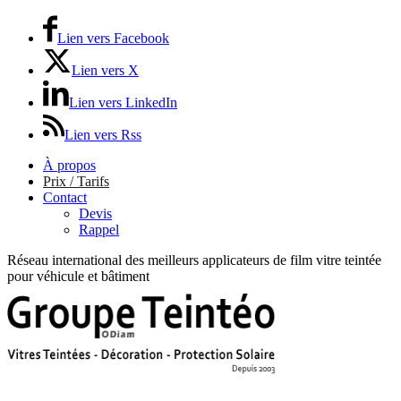
Lien vers Facebook
Lien vers X
Lien vers LinkedIn
Lien vers Rss
À propos
Prix / Tarifs
Contact
Devis
Rappel
Réseau international des meilleurs applicateurs de film vitre teintée
pour véhicule et bâtiment