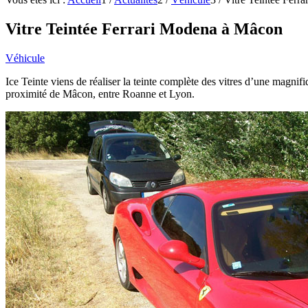
Vitre Teintée Ferrari Modena à Mâcon
Véhicule
Ice Teinte viens de réaliser la teinte complète des vitres d’une magnifi
proximité de Mâcon, entre Roanne et Lyon.