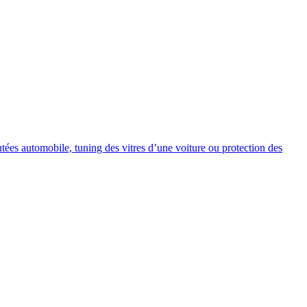
intées automobile, tuning des vitres d’une voiture ou protection des