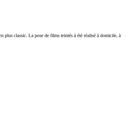
 plus classic. La pose de films teintés à été réalisé à domicile, à