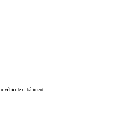
our véhicule et bâtiment