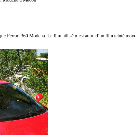
que Ferrari 360 Modena. Le film utilisé n’est autre d’un film teinté moyen