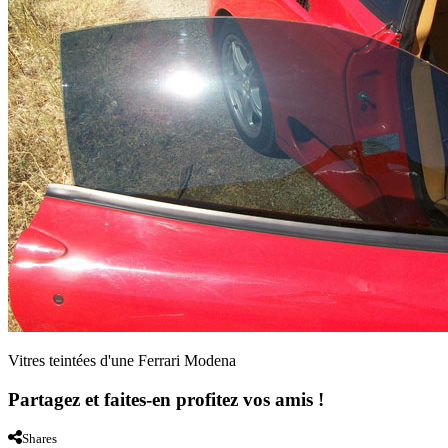
Vitres teintées d'une Ferrari Modena
Partagez et faites-en profitez vos amis !
Shares