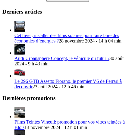
Derniers articles
Cet hiver, installer des films solaires pour faire faire des
économies d’énergies ?
28 novembre 2024 - 14 h 04 min
Audi Urbansphere Concept, le véhicule du futur ?
30 août
2024 - 9 h 43 min
Le 296 GTB Assetto Fiorano, le premier V6 de Ferrari à
découvrir
23 août 2024 - 12 h 46 min
Dernières promotions
Films Teintés Vineuil: promotion pour vos vitres teintées à
Blois
13 novembre 2024 - 12 h 01 min