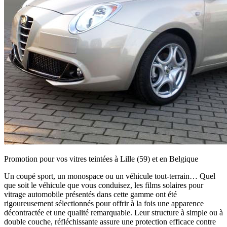
Promotion pour vos vitres teintées à Lille (59) et en Belgique
Un coupé sport, un monospace ou un véhicule tout-terrain… Quel
que soit le véhicule que vous conduisez, les films solaires pour
vitrage automobile présentés dans cette gamme ont été
rigoureusement sélectionnés pour offrir à la fois une apparence
décontractée et une qualité remarquable. Leur structure à simple ou à
double couche, réfléchissante assure une protection efficace contre