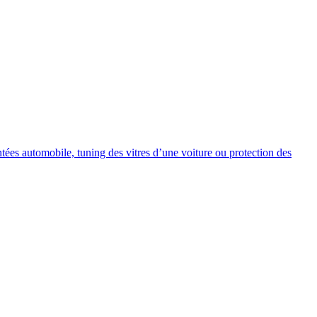
intées automobile, tuning des vitres d’une voiture ou protection des