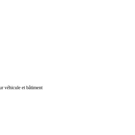
our véhicule et bâtiment