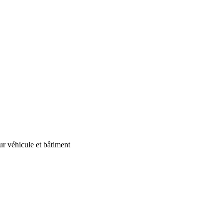
our véhicule et bâtiment