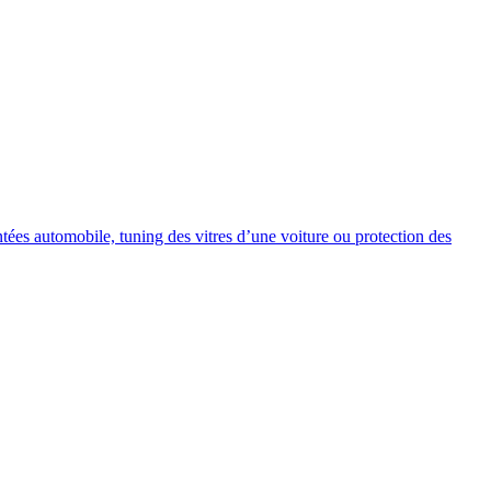
intées automobile, tuning des vitres d’une voiture ou protection des