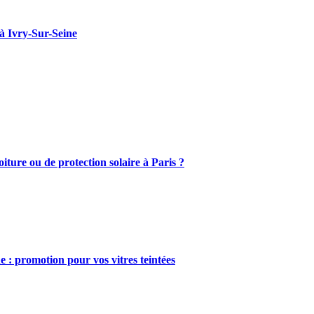
 à Ivry-Sur-Seine
oiture ou de protection solaire à Paris ?
e : promotion pour vos vitres teintées