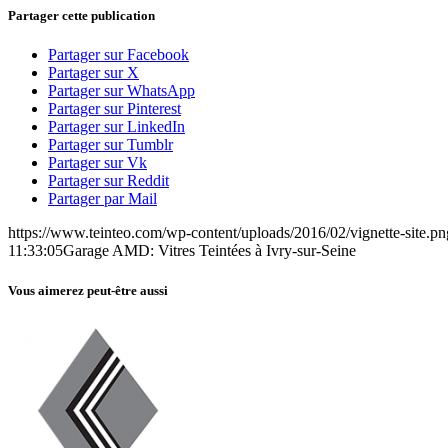
Partager cette publication
Partager sur Facebook
Partager sur X
Partager sur WhatsApp
Partager sur Pinterest
Partager sur LinkedIn
Partager sur Tumblr
Partager sur Vk
Partager sur Reddit
Partager par Mail
https://www.teinteo.com/wp-content/uploads/2016/02/vignette-site.pn
11:33:05
Garage AMD: Vitres Teintées à Ivry-sur-Seine
Vous aimerez peut-être aussi