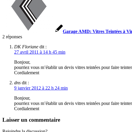
Garage AMD: Vitres Teintées à Vi
2
réponses
DK Floriane
dit :
27 avril 2011 à 14 h 45 min
Bonjour,
pourriez vous m’établir un devis vitres teintées pour faire teinte
Cordialement
dns
dit :
9 janvier 2012 à 22 h 24 min
Bonjour,
pourriez vous m’établir un devis vitres teintées pour faire teinte
Cordialement
Laisser un commentaire
Rejoindre la discussion?