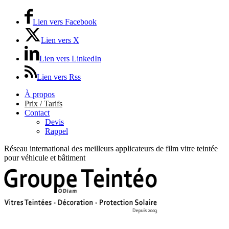
Lien vers Facebook
Lien vers X
Lien vers LinkedIn
Lien vers Rss
À propos
Prix / Tarifs
Contact
Devis
Rappel
Réseau international des meilleurs applicateurs de film vitre teintée
pour véhicule et bâtiment