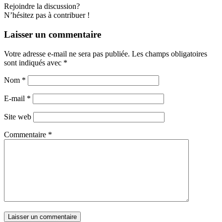
Rejoindre la discussion?
N’hésitez pas à contribuer !
Laisser un commentaire
Votre adresse e-mail ne sera pas publiée.
Les champs obligatoires
sont indiqués avec
*
Nom
*
E-mail
*
Site web
Commentaire
*