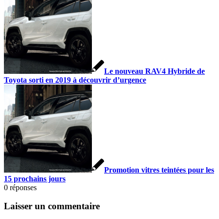
Le nouveau RAV4 Hybride de
Toyota sorti en 2019 à découvrir d’urgence
Promotion vitres teintées pour les
15 prochains jours
0
réponses
Laisser un commentaire