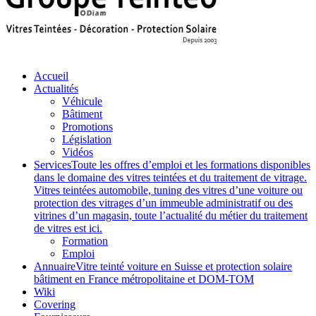
Accueil
Actualités
Véhicule
Bâtiment
Promotions
Législation
Vidéos
Services
Toute les offres d’emploi et les formations disponibles
dans le domaine des vitres teintées et du traitement de vitrage.
Vitres teintées automobile, tuning des vitres d’une voiture ou
protection des vitrages d’un immeuble administratif ou des
vitrines d’un magasin, toute l’actualité du métier du traitement
de vitres est ici.
Formation
Emploi
Annuaire
Vitre teinté voiture en Suisse et protection solaire
bâtiment en France métropolitaine et DOM-TOM
Wiki
Covering