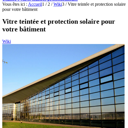
Vous êtes ici :
Accueil
1
/
2
/
Wiki
3
/
Vitre teintée et protection solaire
pour votre bâtiment
Vitre teintée et protection solaire pour
votre bâtiment
Wiki