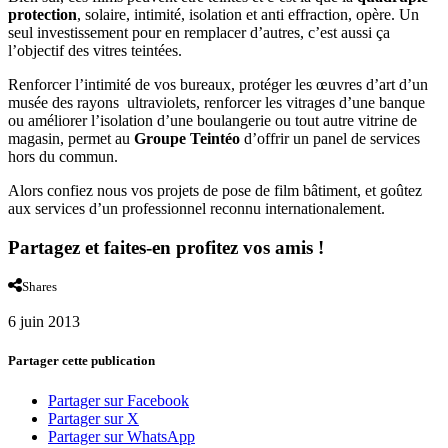
protection
, solaire, intimité, isolation et anti effraction, opère. Un
seul investissement pour en remplacer d’autres, c’est aussi ça
l’objectif des vitres teintées.
Renforcer l’intimité de vos bureaux, protéger les œuvres d’art d’un
musée des rayons ultraviolets, renforcer les vitrages d’une banque
ou améliorer l’isolation d’une boulangerie ou tout autre vitrine de
magasin, permet au
Groupe Teintéo
d’offrir un panel de services
hors du commun.
Alors confiez nous vos projets de pose de film bâtiment, et goûtez
aux services d’un professionnel reconnu internationalement.
Partagez et faites-en profitez vos amis !
Shares
6 juin 2013
Partager cette publication
Partager sur Facebook
Partager sur X
Partager sur WhatsApp