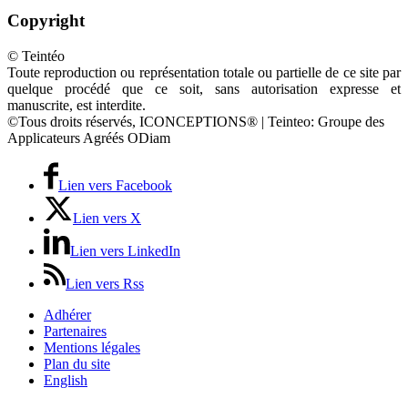
Copyright
© Teintéo
Toute reproduction ou représentation totale ou partielle de ce site par
quelque procédé que ce soit, sans autorisation expresse et
manuscrite, est interdite.
©Tous droits réservés, ICONCEPTIONS® | Teinteo: Groupe des
Applicateurs Agréés ODiam
Lien vers Facebook
Lien vers X
Lien vers LinkedIn
Lien vers Rss
Adhérer
Partenaires
Mentions légales
Plan du site
English