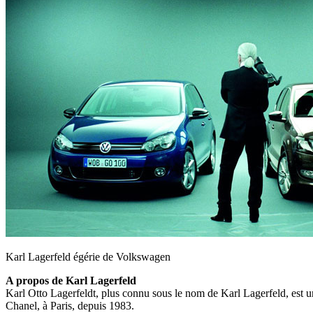
Karl Lagerfeld égérie de Volkswagen
A propos de Karl Lagerfeld
Karl Otto Lagerfeldt, plus connu sous le nom de Karl Lagerfeld, est un 
Chanel, à Paris, depuis 1983.