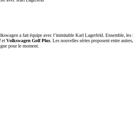
lkswagen a fait équipe avec l’inimitable Karl Lagerfeld. Ensemble, les 
f
et
Volkswagen Golf Plus
. Les nouvelles séries proposent entre autres,
agne pour le moment.