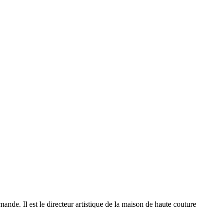
ande. Il est le directeur artistique de la maison de haute couture