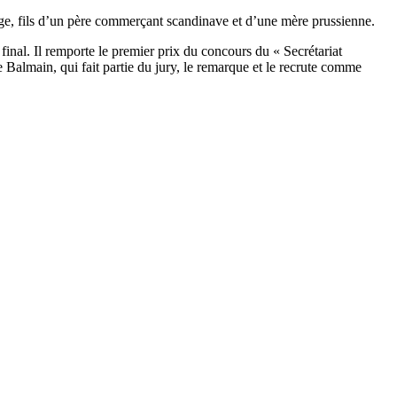
âge, fils d’un père commerçant scandinave et d’une mère prussienne.
 final. Il remporte le premier prix du concours du « Secrétariat
Balmain, qui fait partie du jury, le remarque et le recrute comme