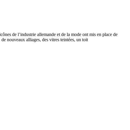
icônes de l’industrie allemande et de la mode ont mis en place de
 de nouveaux alliages, des vitres teintées, un toit