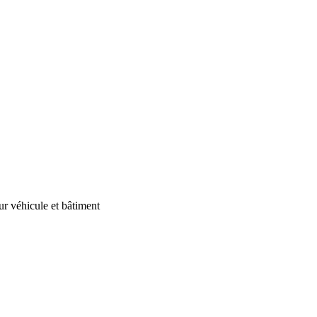
our véhicule et bâtiment