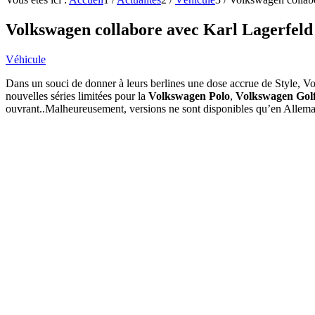
Volkswagen collabore avec Karl Lagerfeld
Véhicule
Dans un souci de donner à leurs berlines une dose accrue de Style, Vo
nouvelles séries limitées pour la
Volkswagen Polo
,
Volkswagen Gol
ouvrant..Malheureusement, versions ne sont disponibles qu’en Allem