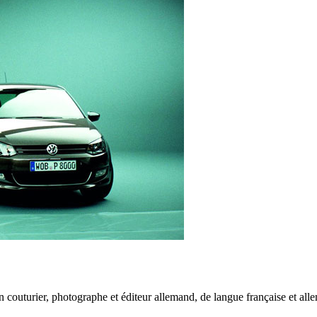
couturier, photographe et éditeur allemand, de langue française et allem