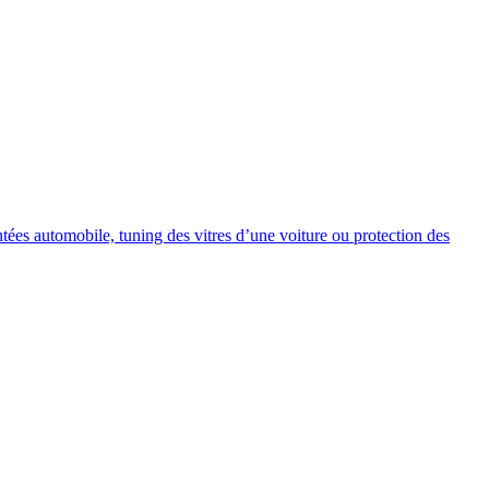
intées automobile, tuning des vitres d’une voiture ou protection des