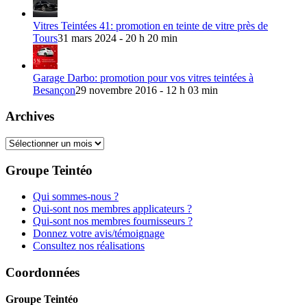
Vitres Teintées 41: promotion en teinte de vitre près de
Tours
31 mars 2024 - 20 h 20 min
Garage Darbo: promotion pour vos vitres teintées à
Besançon
29 novembre 2016 - 12 h 03 min
Archives
Archives
Groupe Teintéo
Qui sommes-nous ?
Qui-sont nos membres applicateurs ?
Qui-sont nos membres fournisseurs ?
Donnez votre avis/témoignage
Consultez nos réalisations
Coordonnées
Groupe Teintéo