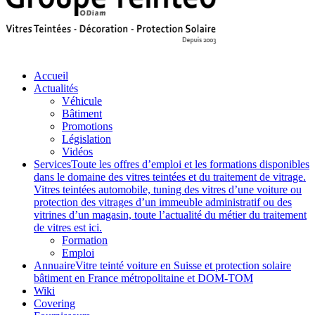
Accueil
Actualités
Véhicule
Bâtiment
Promotions
Législation
Vidéos
Services
Toute les offres d’emploi et les formations disponibles
dans le domaine des vitres teintées et du traitement de vitrage.
Vitres teintées automobile, tuning des vitres d’une voiture ou
protection des vitrages d’un immeuble administratif ou des
vitrines d’un magasin, toute l’actualité du métier du traitement
de vitres est ici.
Formation
Emploi
Annuaire
Vitre teinté voiture en Suisse et protection solaire
bâtiment en France métropolitaine et DOM-TOM
Wiki
Covering