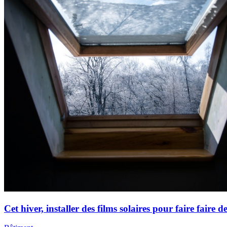
Cet hiver, installer des films solaires pour faire faire 