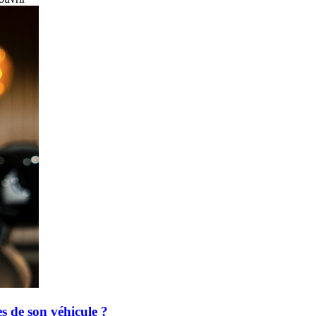
es de son véhicule ?