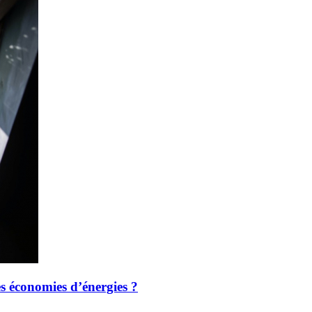
des économies d’énergies ?