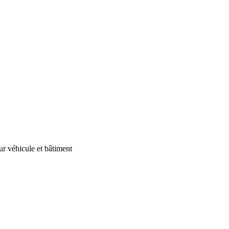
our véhicule et bâtiment