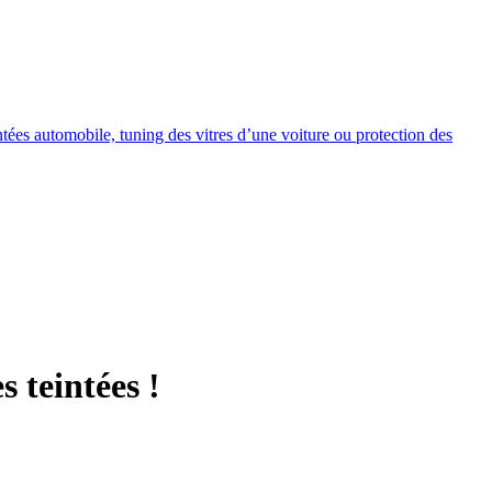
intées automobile, tuning des vitres d’une voiture ou protection des
s teintées !