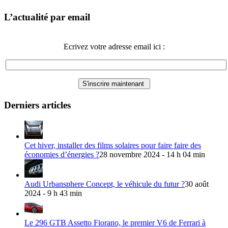
L’actualité par email
Ecrivez votre adresse email ici :
Derniers articles
Cet hiver, installer des films solaires pour faire faire des
économies d’énergies ?
28 novembre 2024 - 14 h 04 min
Audi Urbansphere Concept, le véhicule du futur ?
30 août
2024 - 9 h 43 min
Le 296 GTB Assetto Fiorano, le premier V6 de Ferrari à