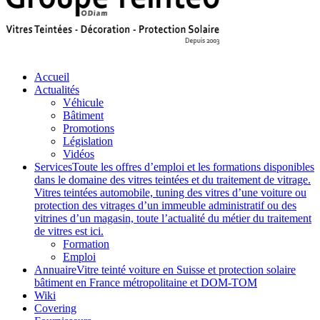
Accueil
Actualités
Véhicule
Bâtiment
Promotions
Législation
Vidéos
Services
Toute les offres d’emploi et les formations disponibles
dans le domaine des vitres teintées et du traitement de vitrage.
Vitres teintées automobile, tuning des vitres d’une voiture ou
protection des vitrages d’un immeuble administratif ou des
vitrines d’un magasin, toute l’actualité du métier du traitement
de vitres est ici.
Formation
Emploi
Annuaire
Vitre teinté voiture en Suisse et protection solaire
bâtiment en France métropolitaine et DOM-TOM
Wiki
Covering