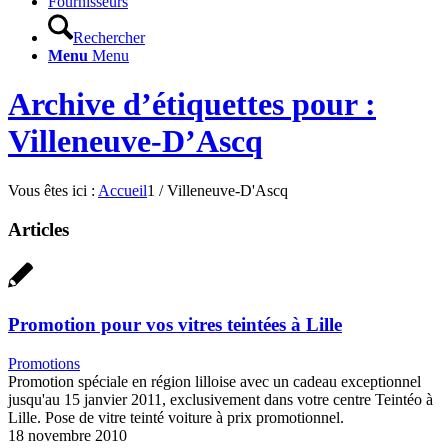
Fournisseurs
Rechercher
Menu
Menu
Archive d’étiquettes pour :
Villeneuve-D’Ascq
Vous êtes ici :
Accueil
1
/
Villeneuve-D'Ascq
Articles
Promotion pour vos vitres teintées à Lille
Promotions
Promotion spéciale en région lilloise avec un cadeau exceptionnel
jusqu'au 15 janvier 2011, exclusivement dans votre centre Teintéo à
Lille. Pose de vitre teinté voiture à prix promotionnel.
18 novembre 2010