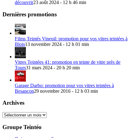
découvrir
23 août 2024 - 12 h 46 min
Dernières promotions
Films Teintés Vineuil: promotion pour vos vitres teintées à
Blois
13 novembre 2024 - 12 h 01 min
Vitres Teintées 41: promotion en teinte de vitre près de
Tours
31 mars 2024 - 20 h 20 min
Garage Darbo: promotion pour vos vitres teintées à
Besançon
29 novembre 2016 - 12 h 03 min
Archives
Archives
Groupe Teintéo