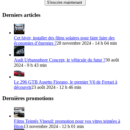
Derniers articles
Cet hiver, installer des films solaires pour faire faire des
économies d’énergies ?
28 novembre 2024 - 14 h 04 min
Audi Urbansphere Concept, le véhicule du futur ?
30 août
2024 - 9 h 43 min
Le 296 GTB Assetto Fiorano, le premier V6 de Ferrari à
découvrir
23 août 2024 - 12 h 46 min
Dernières promotions
Films Teintés Vineuil: promotion pour vos vitres teintées à
Blois
13 novembre 2024 - 12 h 01 min