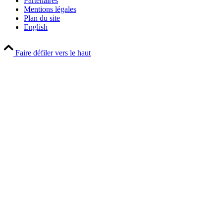
Partenaires
Mentions légales
Plan du site
English
Faire défiler vers le haut