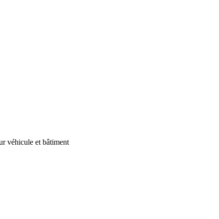
our véhicule et bâtiment