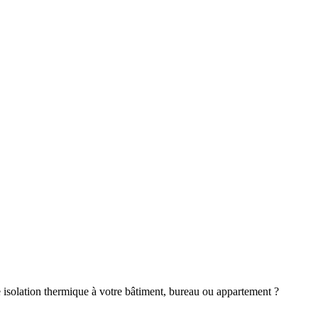
e isolation thermique à votre bâtiment, bureau ou appartement ?