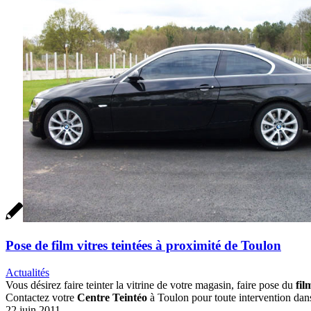
Pose de film vitres teintées à proximité de Toulon
Actualités
Vous désirez faire teinter la vitrine de votre magasin, faire pose du
fil
Contactez votre
Centre Teintéo
à Toulon pour toute intervention dans
22 juin 2011