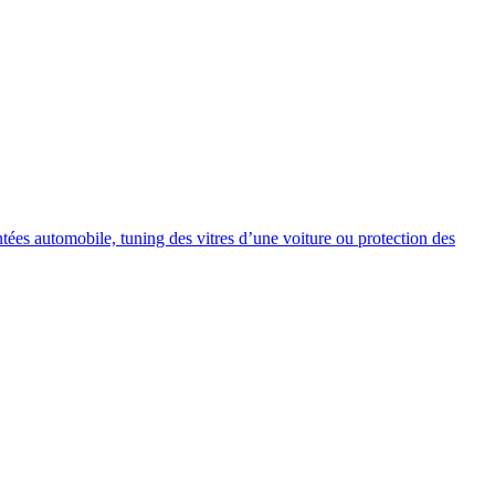
intées automobile, tuning des vitres d’une voiture ou protection des