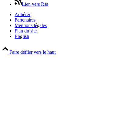
Lien vers Rss
Adhérer
Partenaires
Mentions légales
Plan du site
English
Faire défiler vers le haut