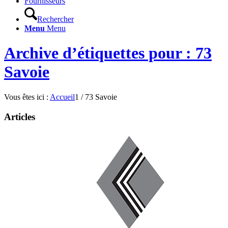
Fournisseurs
Rechercher
Menu
Menu
Archive d’étiquettes pour : 73
Savoie
Vous êtes ici :
Accueil
1
/
73 Savoie
Articles