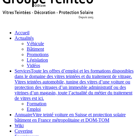
Accueil
Actualités
Véhicule
Bâtiment
Promotions
Législation
Vidéos
Services
Toute les offres d’emploi et les formations disponibles
dans le domaine des vitres teintées et du traitement de vitrage.
Vitres teintées automobile, tuning des vitres d’une voiture ou
protection des vitrages d’un immeuble administratif ou des
vitrines d’un magasin, toute l’actualité du métier du traitement
de vitres est ici.
Formation
Emploi
Annuaire
Vitre teinté voiture en Suisse et protection solaire
bâtiment en France métropolitaine et DOM-TOM
Wiki
Covering