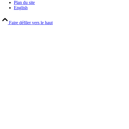
Plan du site
English
Faire défiler vers le haut