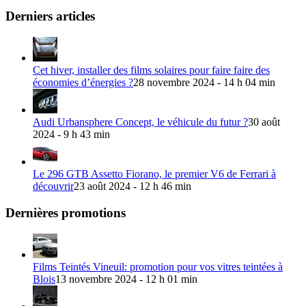
Derniers articles
Cet hiver, installer des films solaires pour faire faire des
économies d’énergies ?
28 novembre 2024 - 14 h 04 min
Audi Urbansphere Concept, le véhicule du futur ?
30 août
2024 - 9 h 43 min
Le 296 GTB Assetto Fiorano, le premier V6 de Ferrari à
découvrir
23 août 2024 - 12 h 46 min
Dernières promotions
Films Teintés Vineuil: promotion pour vos vitres teintées à
Blois
13 novembre 2024 - 12 h 01 min