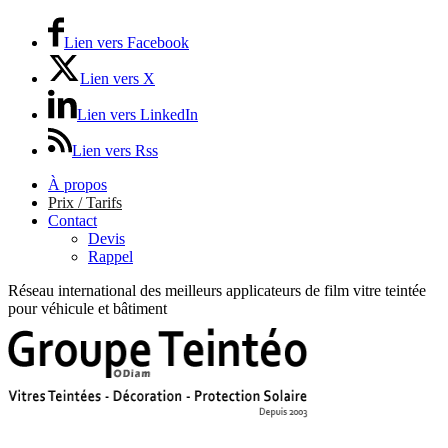
Lien vers Facebook
Lien vers X
Lien vers LinkedIn
Lien vers Rss
À propos
Prix / Tarifs
Contact
Devis
Rappel
Réseau international des meilleurs applicateurs de film vitre teintée
pour véhicule et bâtiment