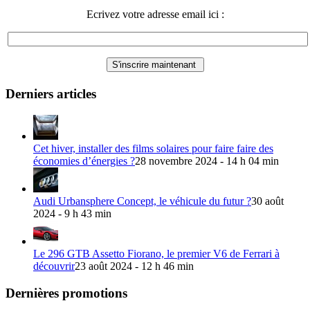
Ecrivez votre adresse email ici :
Derniers articles
Cet hiver, installer des films solaires pour faire faire des
économies d’énergies ?
28 novembre 2024 - 14 h 04 min
Audi Urbansphere Concept, le véhicule du futur ?
30 août
2024 - 9 h 43 min
Le 296 GTB Assetto Fiorano, le premier V6 de Ferrari à
découvrir
23 août 2024 - 12 h 46 min
Dernières promotions