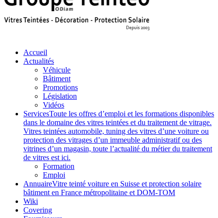
Accueil
Actualités
Véhicule
Bâtiment
Promotions
Législation
Vidéos
Services
Toute les offres d’emploi et les formations disponibles
dans le domaine des vitres teintées et du traitement de vitrage.
Vitres teintées automobile, tuning des vitres d’une voiture ou
protection des vitrages d’un immeuble administratif ou des
vitrines d’un magasin, toute l’actualité du métier du traitement
de vitres est ici.
Formation
Emploi
Annuaire
Vitre teinté voiture en Suisse et protection solaire
bâtiment en France métropolitaine et DOM-TOM
Wiki
Covering