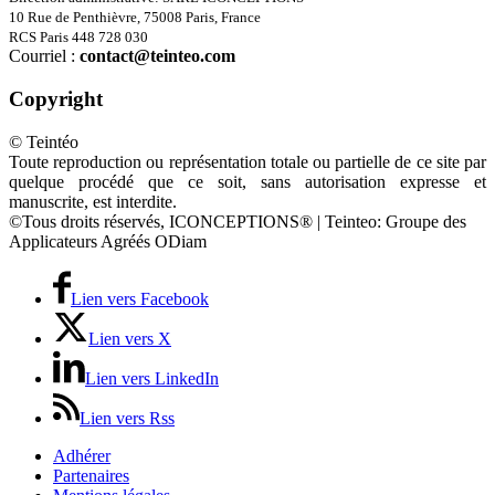
10 Rue de Penthièvre, 75008 Paris, France
RCS Paris 448 728 030
Courriel :
contact@teinteo.com
Copyright
© Teintéo
Toute reproduction ou représentation totale ou partielle de ce site par
quelque procédé que ce soit, sans autorisation expresse et
manuscrite, est interdite.
©Tous droits réservés, ICONCEPTIONS® | Teinteo: Groupe des
Applicateurs Agréés ODiam
Lien vers Facebook
Lien vers X
Lien vers LinkedIn
Lien vers Rss
Adhérer
Partenaires