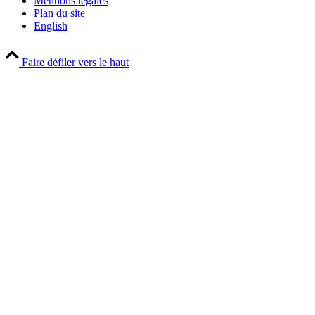
Mentions légales
Plan du site
English
Faire défiler vers le haut