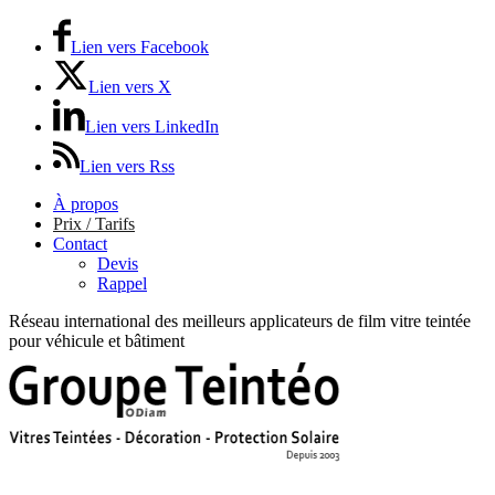
Lien vers Facebook
Lien vers X
Lien vers LinkedIn
Lien vers Rss
À propos
Prix / Tarifs
Contact
Devis
Rappel
Réseau international des meilleurs applicateurs de film vitre teintée
pour véhicule et bâtiment