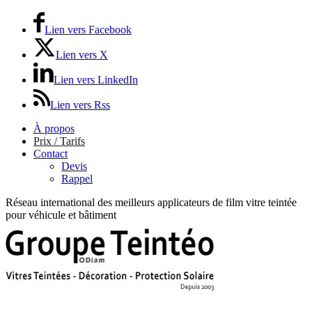
Lien vers Facebook
Lien vers X
Lien vers LinkedIn
Lien vers Rss
À propos
Prix / Tarifs
Contact
Devis
Rappel
Réseau international des meilleurs applicateurs de film vitre teintée
pour véhicule et bâtiment