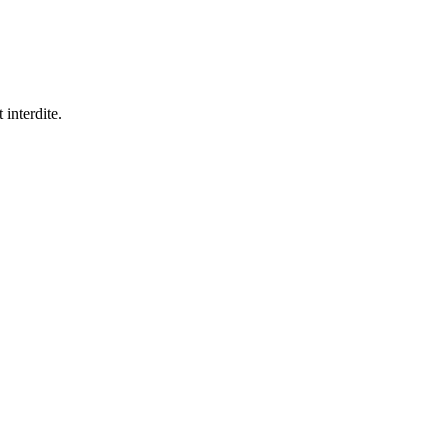
 interdite.