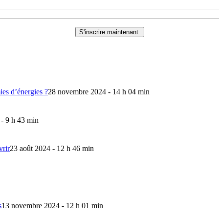
mies d’énergies ?
28 novembre 2024 - 14 h 04 min
 - 9 h 43 min
vrir
23 août 2024 - 12 h 46 min
s
13 novembre 2024 - 12 h 01 min