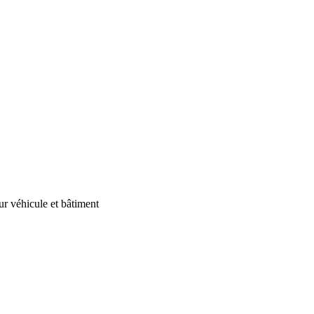
our véhicule et bâtiment