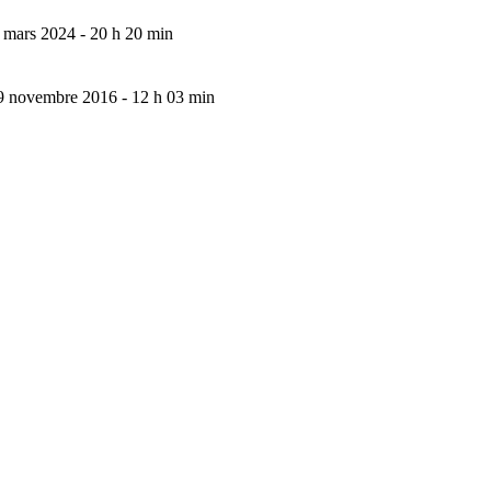
 mars 2024 - 20 h 20 min
9 novembre 2016 - 12 h 03 min