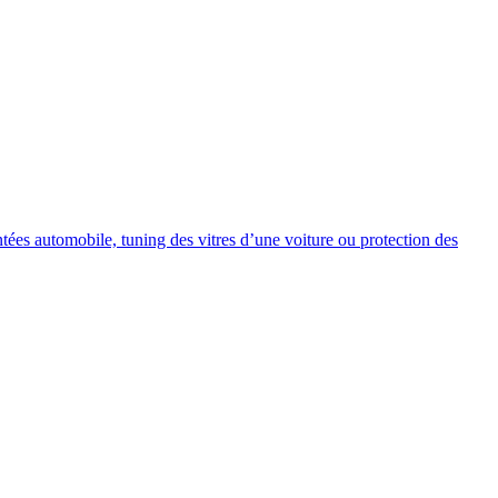
intées automobile, tuning des vitres d’une voiture ou protection des