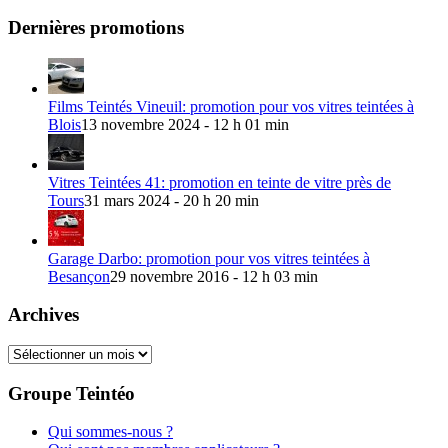
Dernières promotions
Films Teintés Vineuil: promotion pour vos vitres teintées à
Blois
13 novembre 2024 - 12 h 01 min
Vitres Teintées 41: promotion en teinte de vitre près de
Tours
31 mars 2024 - 20 h 20 min
Garage Darbo: promotion pour vos vitres teintées à
Besançon
29 novembre 2016 - 12 h 03 min
Archives
Archives
Groupe Teintéo
Qui sommes-nous ?