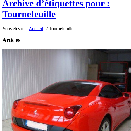
Archive d’étiquettes pour :
Tournefeuille
Vous êtes ici :
Accueil
1
/
Tournefeuille
Articles