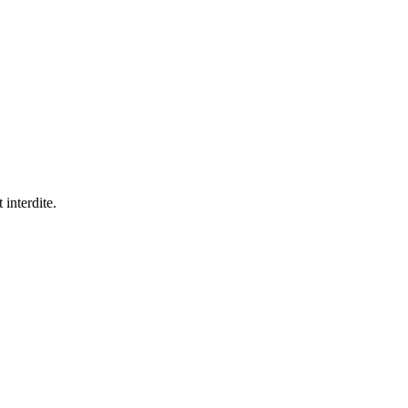
 interdite.