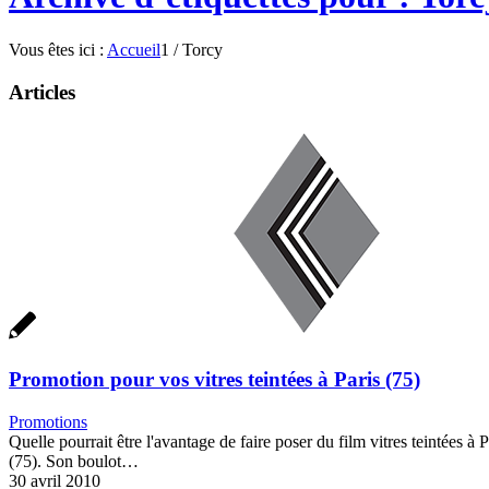
Vous êtes ici :
Accueil
1
/
Torcy
Articles
Promotion pour vos vitres teintées à Paris (75)
Promotions
Quelle pourrait être l'avantage de faire poser du film vitres teintées à
(75). Son boulot…
30 avril 2010