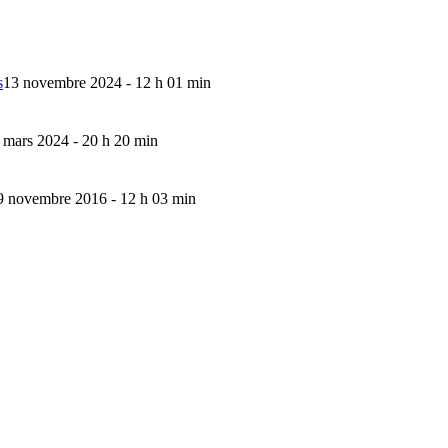
s
13 novembre 2024 - 12 h 01 min
 mars 2024 - 20 h 20 min
9 novembre 2016 - 12 h 03 min