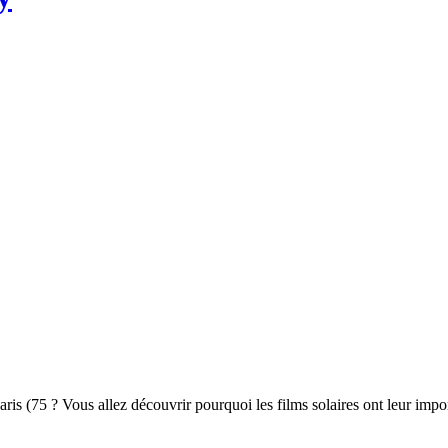
 Paris (75 ? Vous allez découvrir pourquoi les films solaires ont leur imp