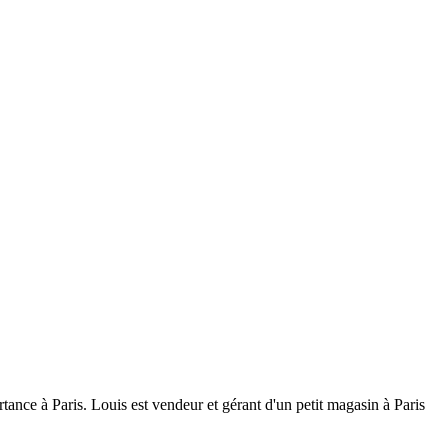
ortance à Paris. Louis est vendeur et gérant d'un petit magasin à Paris