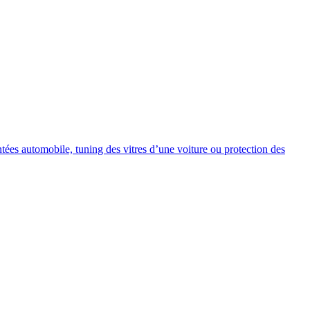
intées automobile, tuning des vitres d’une voiture ou protection des