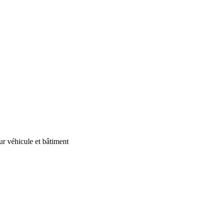
our véhicule et bâtiment