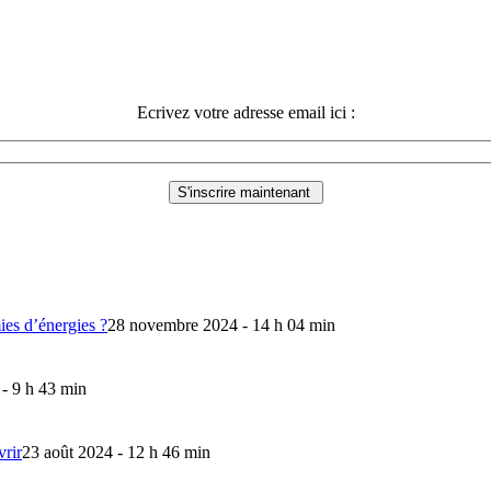
Ecrivez votre adresse email ici :
mies d’énergies ?
28 novembre 2024 - 14 h 04 min
 - 9 h 43 min
vrir
23 août 2024 - 12 h 46 min