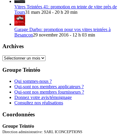
Vitres Teintées 41: promotion en teinte de vitre près de
Tours
31 mars 2024 - 20 h 20 min
Garage Darbo: promotion pour vos vitres teintées à
Besançon
29 novembre 2016 - 12 h 03 min
Archives
Archives
Groupe Teintéo
Qui sommes-nous ?
Qui-sont nos membres applicateurs ?
Qui-sont nos membres fournisseurs ?
Donnez votre avis/témoignage
Consultez nos réalisations
Coordonnées
Groupe Teintéo
Direction administrative: SARL ICONCEPTIONS