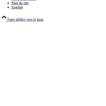
Plan du site
English
Faire défiler vers le haut