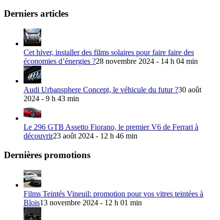
Derniers articles
Cet hiver, installer des films solaires pour faire faire des
économies d’énergies ?
28 novembre 2024 - 14 h 04 min
Audi Urbansphere Concept, le véhicule du futur ?
30 août
2024 - 9 h 43 min
Le 296 GTB Assetto Fiorano, le premier V6 de Ferrari à
découvrir
23 août 2024 - 12 h 46 min
Dernières promotions
Films Teintés Vineuil: promotion pour vos vitres teintées à
Blois
13 novembre 2024 - 12 h 01 min