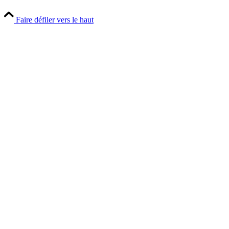
Faire défiler vers le haut