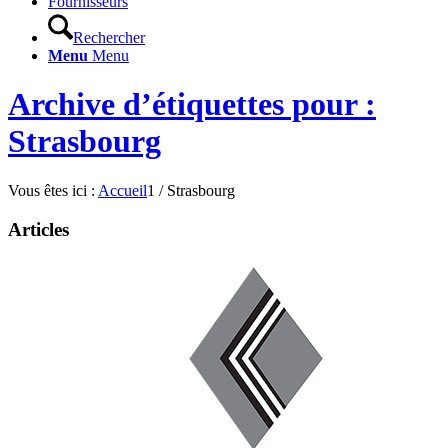
Fournisseurs
Rechercher
Menu
Menu
Archive d’étiquettes pour :
Strasbourg
Vous êtes ici :
Accueil
1
/
Strasbourg
Articles