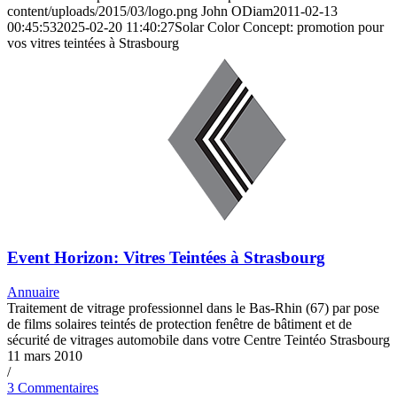
content/uploads/2015/03/logo.png
John ODiam
2011-02-13
00:45:53
2025-02-20 11:40:27
Solar Color Concept: promotion pour
vos vitres teintées à Strasbourg
Event Horizon: Vitres Teintées à Strasbourg
Annuaire
Traitement de vitrage professionnel dans le Bas-Rhin (67) par pose
de films solaires teintés de protection fenêtre de bâtiment et de
sécurité de vitrages automobile dans votre Centre Teintéo Strasbourg
11 mars 2010
/
3 Commentaires