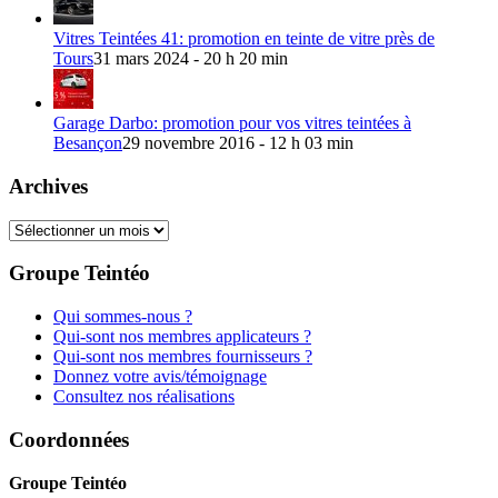
Vitres Teintées 41: promotion en teinte de vitre près de
Tours
31 mars 2024 - 20 h 20 min
Garage Darbo: promotion pour vos vitres teintées à
Besançon
29 novembre 2016 - 12 h 03 min
Archives
Archives
Groupe Teintéo
Qui sommes-nous ?
Qui-sont nos membres applicateurs ?
Qui-sont nos membres fournisseurs ?
Donnez votre avis/témoignage
Consultez nos réalisations
Coordonnées
Groupe Teintéo