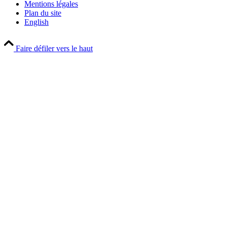
Mentions légales
Plan du site
English
Faire défiler vers le haut