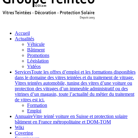
Accueil
Actualités
Véhicule
Bâtiment
Promotions
Législation
Vidéos
Services
Toute les offres d’emploi et les formations disponibles
dans le domaine des vitres teintées et du traitement de vitrage.
Vitres teintées automobile, tuning des vitres d’une voiture ou
protection des vitrages d’un immeuble administratif ou des
vitrines d’un magasin, toute l’actualité du métier du traitement
de vitres est ici.
Formation
Emploi
Annuaire
Vitre teinté voiture en Suisse et protection solaire
bâtiment en France métropolitaine et DOM-TOM
Wiki
Covering