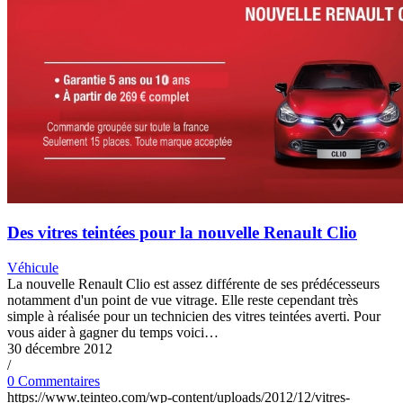
Des vitres teintées pour la nouvelle Renault Clio
Véhicule
La nouvelle Renault Clio est assez différente de ses prédécesseurs
notamment d'un point de vue vitrage. Elle reste cependant très
simple à réalisée pour un technicien des vitres teintées averti. Pour
vous aider à gagner du temps voici…
30 décembre 2012
/
0 Commentaires
https://www.teinteo.com/wp-content/uploads/2012/12/vitres-