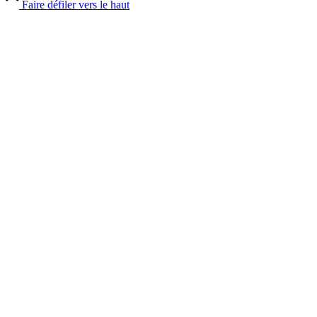
Faire défiler vers le haut