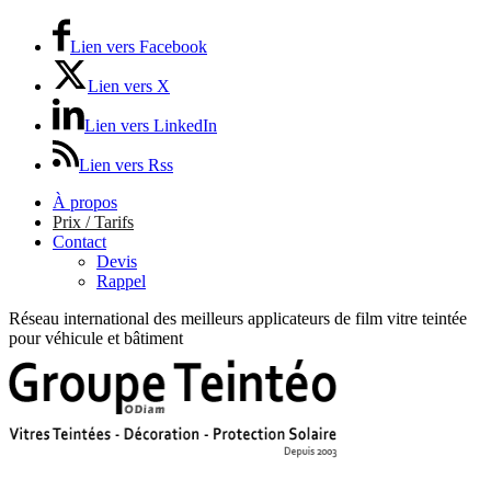
Lien vers Facebook
Lien vers X
Lien vers LinkedIn
Lien vers Rss
À propos
Prix / Tarifs
Contact
Devis
Rappel
Réseau international des meilleurs applicateurs de film vitre teintée
pour véhicule et bâtiment