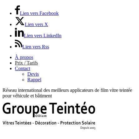
Lien vers Facebook
Lien vers X
Lien vers LinkedIn
Lien vers Rss
À propos
Prix / Tarifs
Contact
Devis
Rappel
Réseau international des meilleurs applicateurs de film vitre teintée
pour véhicule et bâtiment