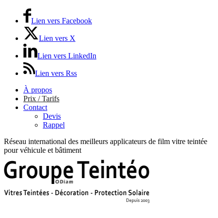
Lien vers Facebook
Lien vers X
Lien vers LinkedIn
Lien vers Rss
À propos
Prix / Tarifs
Contact
Devis
Rappel
Réseau international des meilleurs applicateurs de film vitre teintée
pour véhicule et bâtiment