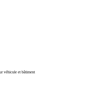
our véhicule et bâtiment