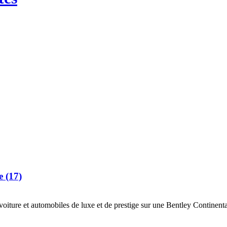
e (17)
ur voiture et automobiles de luxe et de prestige sur une Bentley Continen