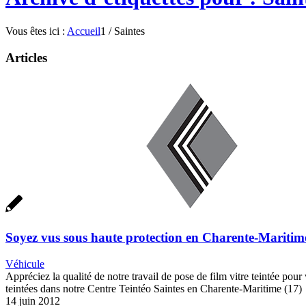
Vous êtes ici :
Accueil
1
/
Saintes
Articles
Soyez vus sous haute protection en Charente-Maritim
Véhicule
Appréciez la qualité de notre travail de pose de film vitre teintée po
teintées dans notre Centre Teintéo Saintes en Charente-Maritime (17)
14 juin 2012