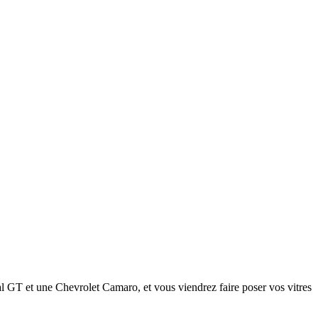
tal GT et une Chevrolet Camaro, et vous viendrez faire poser vos vitres