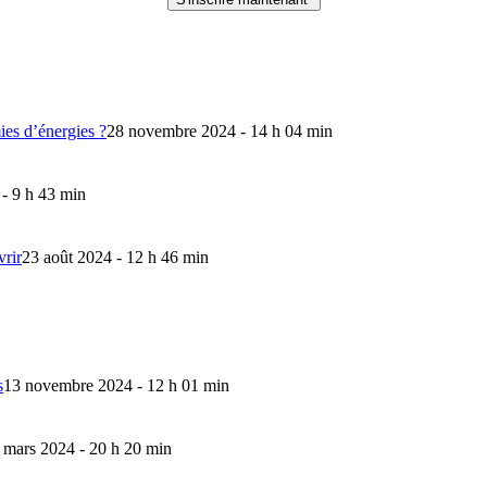
mies d’énergies ?
28 novembre 2024 - 14 h 04 min
 - 9 h 43 min
vrir
23 août 2024 - 12 h 46 min
s
13 novembre 2024 - 12 h 01 min
 mars 2024 - 20 h 20 min