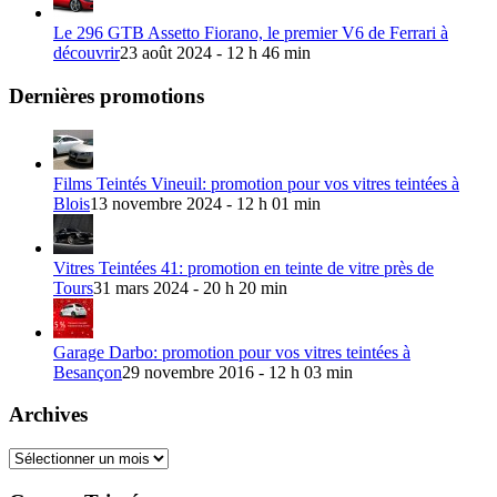
Le 296 GTB Assetto Fiorano, le premier V6 de Ferrari à
découvrir
23 août 2024 - 12 h 46 min
Dernières promotions
Films Teintés Vineuil: promotion pour vos vitres teintées à
Blois
13 novembre 2024 - 12 h 01 min
Vitres Teintées 41: promotion en teinte de vitre près de
Tours
31 mars 2024 - 20 h 20 min
Garage Darbo: promotion pour vos vitres teintées à
Besançon
29 novembre 2016 - 12 h 03 min
Archives
Archives