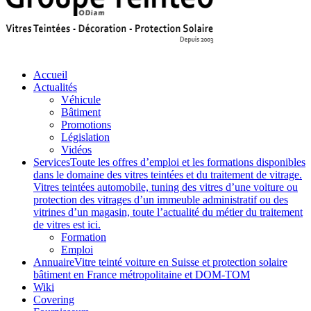
Accueil
Actualités
Véhicule
Bâtiment
Promotions
Législation
Vidéos
Services
Toute les offres d’emploi et les formations disponibles
dans le domaine des vitres teintées et du traitement de vitrage.
Vitres teintées automobile, tuning des vitres d’une voiture ou
protection des vitrages d’un immeuble administratif ou des
vitrines d’un magasin, toute l’actualité du métier du traitement
de vitres est ici.
Formation
Emploi
Annuaire
Vitre teinté voiture en Suisse et protection solaire
bâtiment en France métropolitaine et DOM-TOM
Wiki
Covering