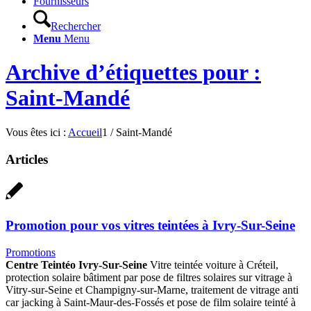
Fournisseurs
Rechercher
Menu
Menu
Archive d’étiquettes pour :
Saint-Mandé
Vous êtes ici :
Accueil
1
/
Saint-Mandé
Articles
Promotion pour vos vitres teintées à Ivry-Sur-Seine
Promotions
Centre Teintéo Ivry-Sur-Seine
Vitre teintée voiture à Créteil,
protection solaire bâtiment par pose de filtres solaires sur vitrage à
Vitry-sur-Seine et Champigny-sur-Marne, traitement de vitrage anti
car jacking à Saint-Maur-des-Fossés et pose de film solaire teinté à