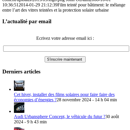
10:36:51
2014-01-29 21:12:39
Film teinté pour bâtiment: le mélange
entre l’art des vitres teintées et la protection solaire urbaine
L’actualité par email
Ecrivez votre adresse email ici :
Derniers articles
Cet hiver, installer des films solaires pour faire faire des
économies d’énergies ?
28 novembre 2024 - 14 h 04 min
Audi Urbansphere Concept, le véhicule du futur ?
30 août
2024 - 9 h 43 min