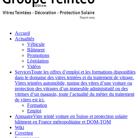
Accueil
Actualités
Véhicule
Bâtiment
Promotions
Législation
Vidéos
Services
Toute les offres d’emploi et les formations disponibles
dans le domaine des vitres teintées et du traitement de vitrage.
Vitres teintées automobile, tuning des vitres d’une voiture ou
protection des vitrages d’un immeuble administratif ou des
vitrines d’un magasin, toute l’actualité du métier du traitement
de vitres est ici.
Formation
Emploi
Annuaire
Vitre teinté voiture en Suisse et protection solaire
bâtiment en France métropolitaine et DOM-TOM
Wiki
Covering